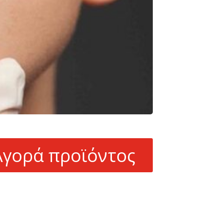
Αγορά προϊόντος