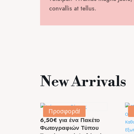
convallis at tellus.
New Arrivals
Προσφορά!
6,50€ για ένα Πακέτο
Φωτογραφιών Τύπου