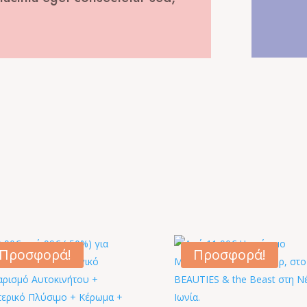
Προσφορά!
Προσφορά!