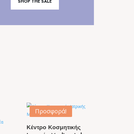
SHOP THE SALE
Προσφορά!
Κέντρο Κοσμητικής