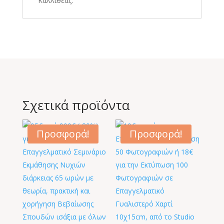
Καλλιθέας.
Σχετικά προϊόντα
Προσφορά!
Προσφορά!