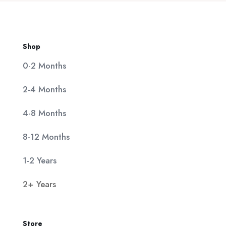
Shop
0-2 Months
2-4 Months
4-8 Months
8-12 Months
1-2 Years
2+ Years
Store