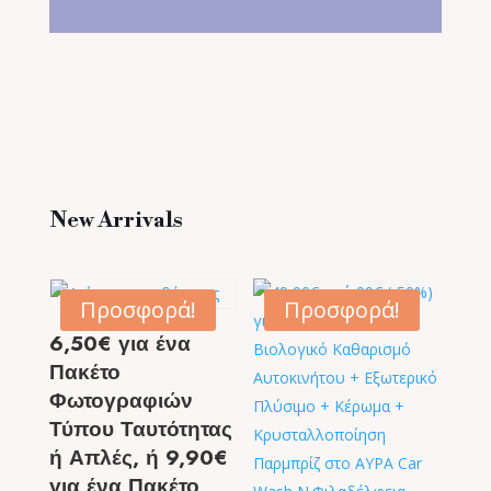
New Arrivals
Προσφορά!
Προσφορά!
6,50€ για ένα
Πακέτο
Φωτογραφιών
Τύπου Ταυτότητας
ή Απλές, ή 9,90€
για ένα Πακέτο