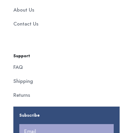
About Us
Contact Us
Support
FAQ
Shipping
Returns
Subscribe