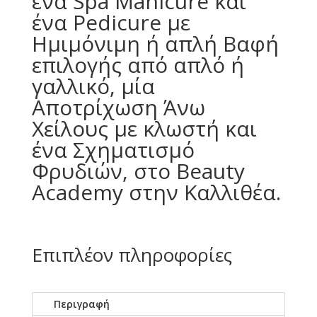
ένα Spa Manicure και
ένα Pedicure με
Ημιμόνιμη ή απλή Βαφή
επιλογής από απλό ή
γαλλικό, μία
Αποτρίχωση Άνω
Χείλους με κλωστή και
ένα Σχηματισμό
Φρυδιών, στο Beauty
Academy στην Καλλιθέα.
Επιπλέον πληροφορίες
Περιγραφή