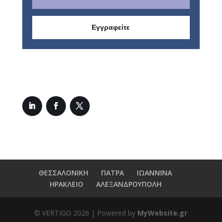
Εγγραφείτε
ΘΕΣΣΑΛΟΝΙΚΗ
ΠΑΤΡΑ
ΙΩΑΝΝΙΝΑ
ΗΡΑΚΛΕΙΟ
ΑΛΕΞΑΝΔΡΟΥΠΟΛΗ
© VERTIGO
2026
| Powered by
MyWebsite.gr