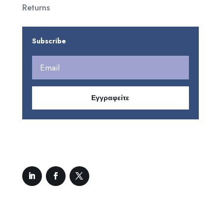
Returns
Subscribe
Εγγραφείτε