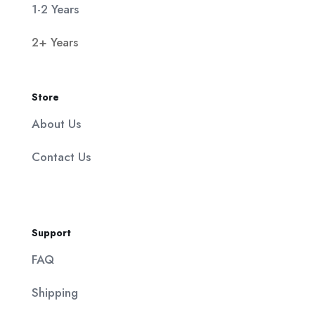
1-2 Years
2+ Years
Store
About Us
Contact Us
Support
FAQ
Shipping