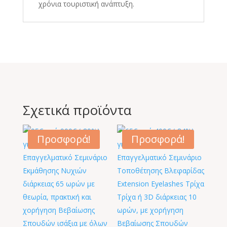
χρόνια τουριστική ανάπτυξη.
Σχετικά προϊόντα
Προσφορά!
Προσφορά!