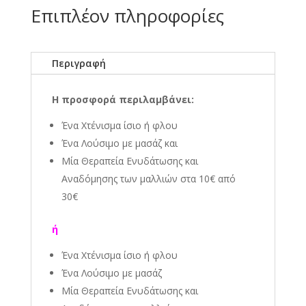
Επιπλέον πληροφορίες
Περιγραφή
Η προσφορά περιλαμβάνει:
Ένα Χτένισμα ίσιο ή φλου
Ένα Λούσιμο με μασάζ και
Μία Θεραπεία Ενυδάτωσης και
Αναδόμησης των μαλλιών στα 10€ από
30€
ή
Ένα Χτένισμα ίσιο ή φλου
Ένα Λούσιμο με μασάζ
Μία Θεραπεία Ενυδάτωσης και