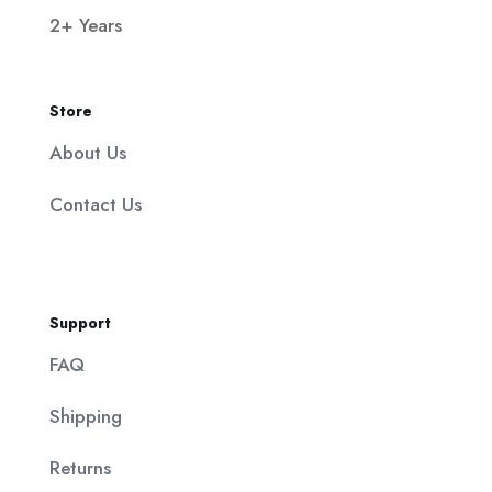
2+ Years
Store
About Us
Contact Us
Support
FAQ
Shipping
Returns