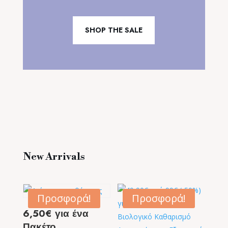
SHOP THE SALE
New Arrivals
Προσφορά!
Προσφορά!
6,50€ για ένα
Πακέτο