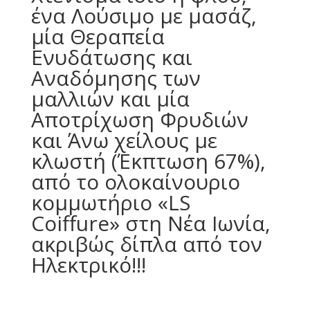
ένα Λούσιμο με μασάζ,
μία Θεραπεία
Ενυδάτωσης και
Αναδόμησης των
μαλλιών και μία
Αποτρίχωση Φρυδιών
και Άνω χείλους με
κλωστή (Έκπτωση 67%),
από το ολοκαίνουριο
κομμωτήριο «LS
Coiffure» στη Νέα Ιωνία,
ακριβώς δίπλα από τον
Ηλεκτρικό!!!