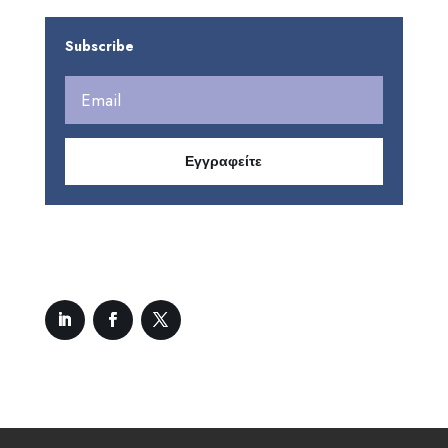
Subscribe
Εγγραφείτε