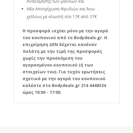
Αναδόμησης των μαλλιών και
Μία Αποτρίχωση Φρυδιών και Άνω
χείλους με κλωστή στα 17€ από 37€
Η
προσφορά ισχύει μόνο με την αγορά
του κουπονιού από το Bodydeals.gr. Η
επιχείρηση ΔΕΝ δέχεται κανέναν
πελάτη με την τιμή της προσφοράς
χωρίς την προσκόμιση του
αγορασμένου κουπονιού (ή των
στοιχείων του). Για τυχόν ερωτήσεις
σχετικά με την αγορά του κουπονιού
καλέστε στο Bodydeals.gr 214 4448324
ώρες 10:00 - 17:00.