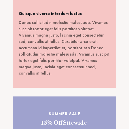
Quisque viverra interdum luctus
Donec sollicitudin molestie malesuada. Vivamus
suscipit tortor eget felis porttitor volutpat.
Vivamus magna justo, lacinia eget consectetur
sed, convallis at tellus. Curabitur arcu erat,
accumsan id imperdiet et, porttitor at s Donec
sollicitudin molestie malesuada. Vivamus suscipit
tortor eget felis porttitor volutpat. Vivamus
magna justo, lacinia eget consectetur sed,
convallis at tellus.
SUMMER SALE
15% Off Sitewide