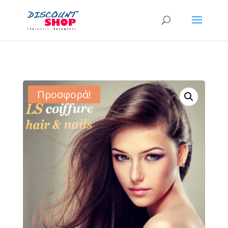
Προσφορά!