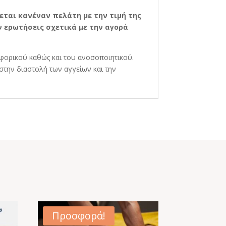
εται κανέναν πελάτη με την τιμή της
 ερωτήσεις σχετικά με την αγορά
οφορικού καθώς και του ανοσοποιητικού.
 στην διαστολή των αγγείων και την
Προσφορά!