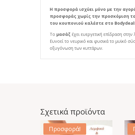
Η προσφορά ισχύει μόνο με την αγορά
προσφοράς χωρίς την προσκόμιση του
του κουπονιού καλέστε στο Bodydeals.g
Το
μασάζ
έχει ευεργετική επίδραση στην
Ευνοεί το νευρικό και φυσικά το μυϊκό σύσ
οξυγόνωση των κυττάρων.
Σχετικά προϊόντα
Προσφορά!