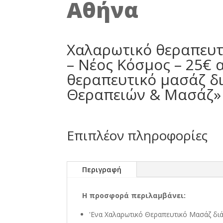
Αθήνα
Χαλαρωτικό θεραπευτ
– Νέος Κόσμος – 25€ 
θεραπευτικό μασάζ δι
Θεραπειών & Μασάζ» 
Επιπλέον πληροφορίες
Περιγραφή
Η προσφορά περιλαμβάνει:
'Ενα Χαλαρωτικό Θεραπευτικό Μασάζ διά