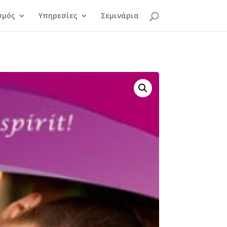
σμός
Υπηρεσίες
Σεμινάρια