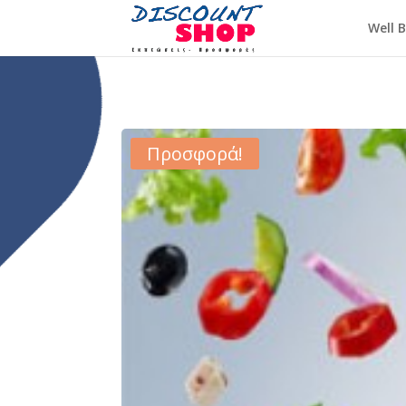
Well 
Προσφορά!