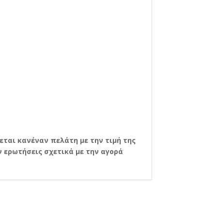
εται κανέναν πελάτη με την τιμή της
 ερωτήσεις σχετικά με την αγορά