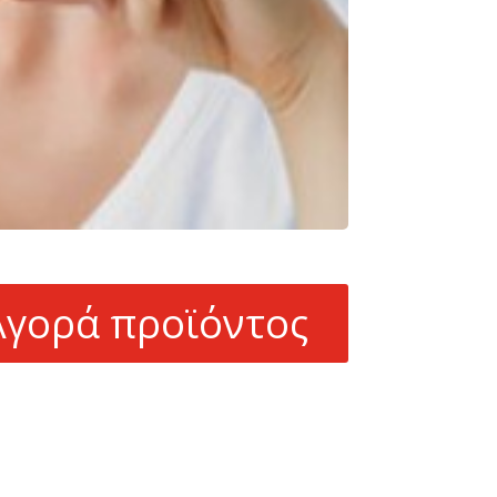
Αγορά προϊόντος