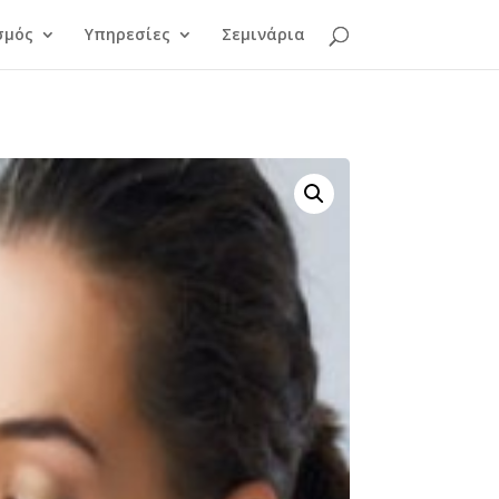
σμός
Υπηρεσίες
Σεμινάρια