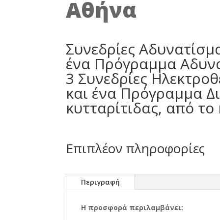
Αθήνα
Συνεδρίες Αδυνατίσμα
ένα Πρόγραμμα Αδυνατ
3 Συνεδρίες Ηλεκτροθ
και ένα Πρόγραμμα Δι
κυτταρίτιδας, από το 
Επιπλέον πληροφορίες
Περιγραφή
Η προσφορά περιλαμβάνει: