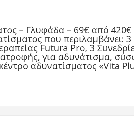
τος – Γλυφάδα – 69€ από 420€
ίσματος που περιλαμβάνει: 3 Σ
εραπείας Futura Pro, 3 Συνεδρ
ατροφής, για αδυνάτισμα, σύσφ
κέντρο αδυνατίσματος «Vita Plu