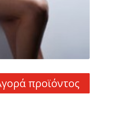
Αγορά προϊόντος