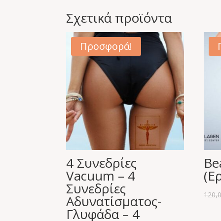
Σχετικά προϊόντα
Προσφορά!
4 Συνεδρίες
Be
Vacuum – 4
(Ε
Συνεδρίες
120,
Αδυνατίσματος-
Γλυφάδα – 4