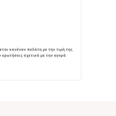
εται κανέναν πελάτη με την τιμή της
 ερωτήσεις σχετικά με την αγορά