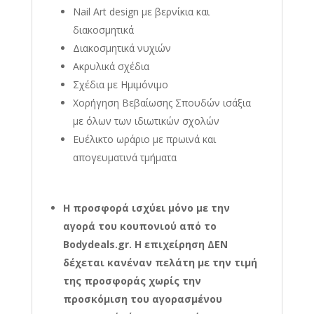
Nail Art design με βερνίκια και
διακοσμητικά
Διακοσμητικά νυχιών
Ακρυλικά σχέδια
Σχέδια με Ημιμόνιμο
Χορήγηση Βεβαίωσης Σπουδών ισάξια
με όλων των ιδιωτικών σχολών
Ευέλικτο ωράριο με πρωινά και
απογευματινά τμήματα
Η
προσφορά ισχύει μόνο με την
αγορά του κουπονιού από το
Bodydeals.gr. Η επιχείρηση ΔΕΝ
δέχεται κανέναν πελάτη με την τιμή
της προσφοράς χωρίς την
προσκόμιση του αγορασμένου