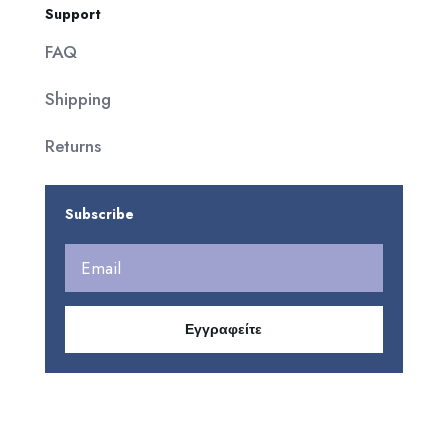
Support
FAQ
Shipping
Returns
Subscribe
Εγγραφείτε