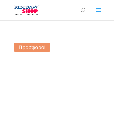
Προσφορά!