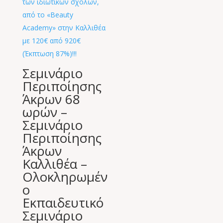
Σεμινάριο
Περιποίησης
Άκρων 68
ωρών –
Σεμινάριο
Περιποίησης
Άκρων
Καλλιθέα –
Oλοκληρωμέν
ο
Eκπαιδευτικό
Σεμινάριο