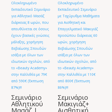
Σεμινάριο
Σεμινάριο
Αθλητικού
Μακιγιάζ+
Μασάζ |
Αισθητική