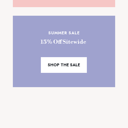
SUMMER SALE
15% Off Sitewide
SHOP THE SALE