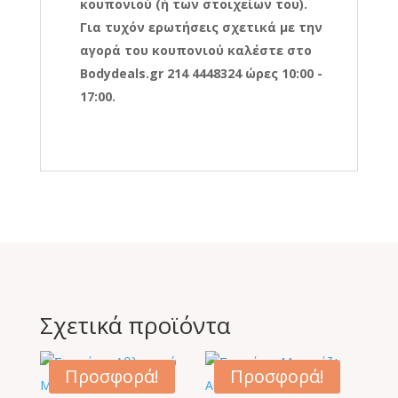
κουπονιού (ή των στοιχείων του).
Για τυχόν ερωτήσεις σχετικά με την
αγορά του κουπονιού καλέστε στο
Bodydeals.gr 214 4448324 ώρες 10:00 -
17:00.
Σχετικά προϊόντα
Προσφορά!
Προσφορά!