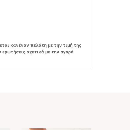
εται κανέναν πελάτη με την τιμή της
 ερωτήσεις σχετικά με την αγορά