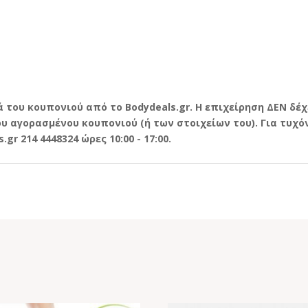
 του κουπονιού από το Bodydeals.gr. Η επιχείρηση ΔΕΝ δέχ
 αγορασμένου κουπονιού (ή των στοιχείων του). Για τυχόν
r 214 4448324 ώρες 10:00 - 17:00.