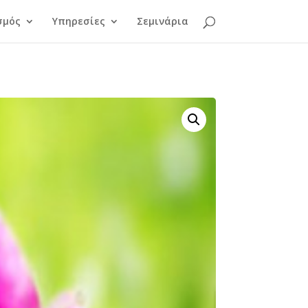
σμός
Υπηρεσίες
Σεμινάρια