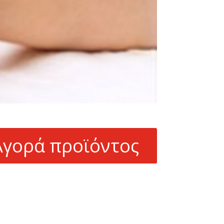
Αγορά προϊόντος