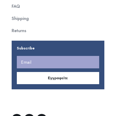
FAQ
Shipping
Returns
Subscribe
Εγγραφείτε