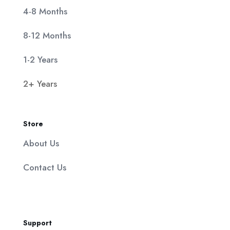
4-8 Months
8-12 Months
1-2 Years
2+ Years
Store
About Us
Contact Us
Support