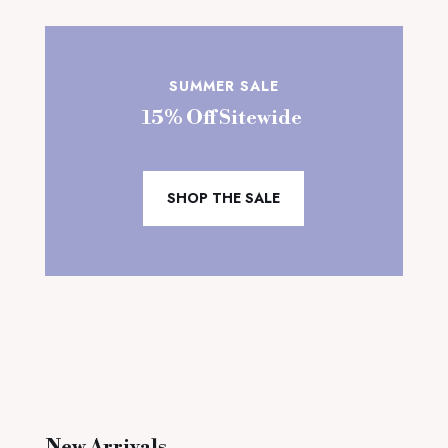
SUMMER SALE
15% Off Sitewide
SHOP THE SALE
New Arrivals