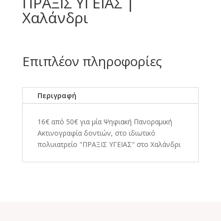
ΠΡΑΞΙΣ ΥΓΕΙΑΣ |
Χαλάνδρι
Επιπλέον πληροφορίες
Περιγραφή
16€ από 50€ για μία Ψηφιακή Πανοραμική
Ακτινογραφία δοντιών, στο ιδιωτικό
πολυιατρείο "ΠΡΑΞΙΣ ΥΓΕΙΑΣ" στο Χαλάνδρι