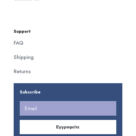
Support
FAQ
Shipping
Returns
Subscribe
Εγγραφείτε