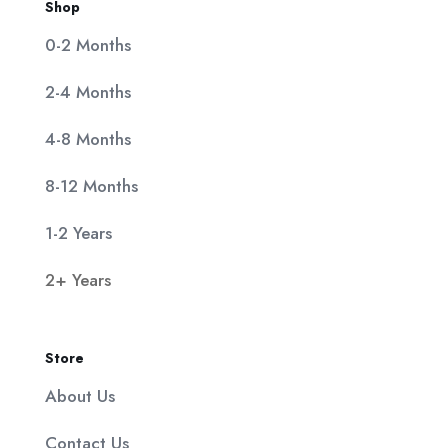
Shop
0-2 Months
2-4 Months
4-8 Months
8-12 Months
1-2 Years
2+ Years
Store
About Us
Contact Us