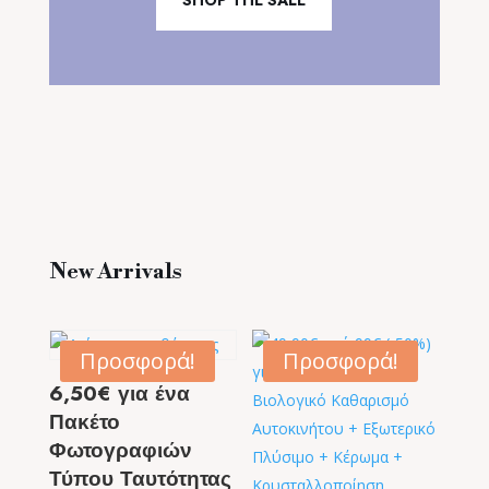
New Arrivals
Προσφορά!
Προσφορά!
6,50€ για ένα
Πακέτο
Φωτογραφιών
Τύπου Ταυτότητας