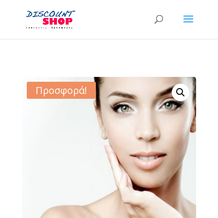
Προσφορά!