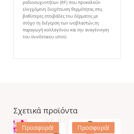
ραδιοσυχνοτήτων (RF) που προκαλούν
ελεγχόμενη διοχέτευση θερμότητας στις
βαθύτερες στοιβάδες του δέρματος με
στόχο τη διέγερση των ινοβλαστών,τη
παραγωγή κολλαγόνου και την αναγέννηση
του συνδετικου ιστού.
Σχετικά προϊόντα
Προσφορά!
Προσφορά!