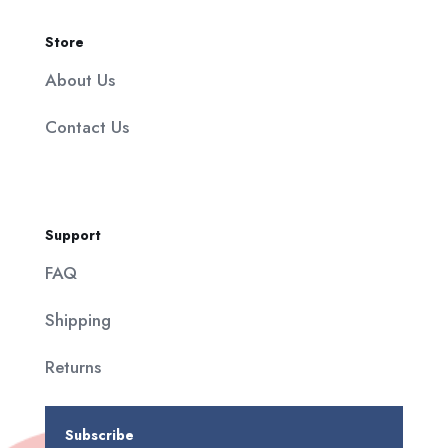
Store
About Us
Contact Us
Support
FAQ
Shipping
Returns
Subscribe