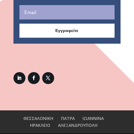
Εγγραφείτε
ΘΕΣΣΑΛΟΝΙΚΗ
ΠΑΤΡΑ
ΙΩΑΝΝΙΝΑ
ΗΡΑΚΛΕΙΟ
ΑΛΕΞΑΝΔΡΟΥΠΟΛΗ