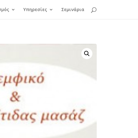
σμός
Υπηρεσίες
Σεμινάρια