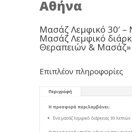
Αθήνα
Μασάζ Λεμφικό 30′ – 
Μασάζ Λεμφικό διάρκ
Θεραπειών & Μασάζ» 
Επιπλέον πληροφορίες
Περιγραφή
Η προσφορά περιλαμβάνει:
Ένα μασάζ λεμφικό διάρκειας 30 λεπτών