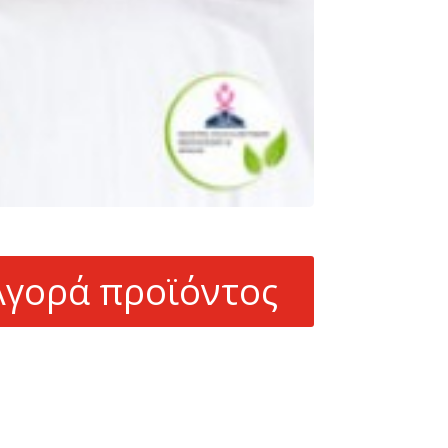
Αγορά προϊόντος