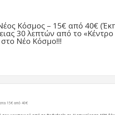
Νέος Κόσμος – 15€ από 40€ (Έκ
ειας 30 λεπτών από το «Κέντρο
στο Νέο Κόσμο!!!
 στα 15€ από 40€