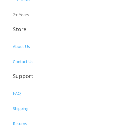
2+ Years
Store
About Us
Contact Us
Support
FAQ
Shipping
Returns