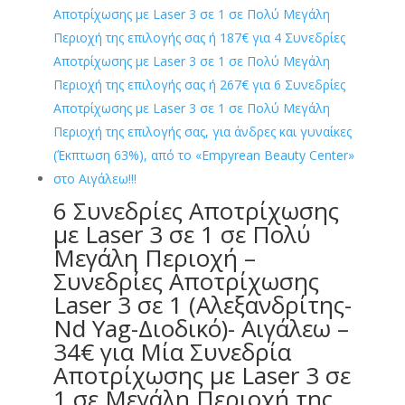
6 Συνεδρίες Αποτρίχωσης
με Laser 3 σε 1 σε Πολύ
Μεγάλη Περιοχή –
Συνεδρίες Αποτρίχωσης
Laser 3 σε 1 (Αλεξανδρίτης-
Nd Yag-Διοδικό)- Αιγάλεω –
34€ για Μία Συνεδρία
Αποτρίχωσης με Laser 3 σε
1 σε Μεγάλη Περιοχή της