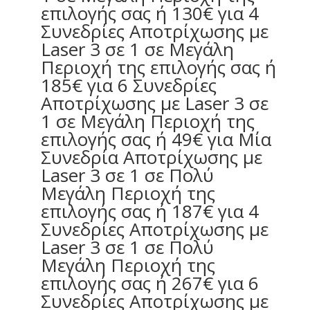
επιλογής σας ή 130€ για 4
Συνεδρίες Αποτρίχωσης με
Laser 3 σε 1 σε Μεγάλη
Περιοχή της επιλογής σας ή
185€ για 6 Συνεδρίες
Αποτρίχωσης με Laser 3 σε
1 σε Μεγάλη Περιοχή της
επιλογής σας ή 49€ για Μία
Συνεδρία Αποτρίχωσης με
Laser 3 σε 1 σε Πολύ
Μεγάλη Περιοχή της
επιλογής σας ή 187€ για 4
Συνεδρίες Αποτρίχωσης με
Laser 3 σε 1 σε Πολύ
Μεγάλη Περιοχή της
επιλογής σας ή 267€ για 6
Συνεδρίες Αποτρίχωσης με