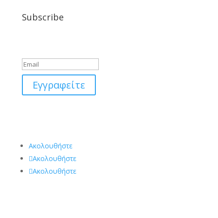
Subscribe
Μήνυμα Επιτυχίας
Εγγραφείτε
Ακολουθήστε
Ακολουθήστε
Ακολουθήστε