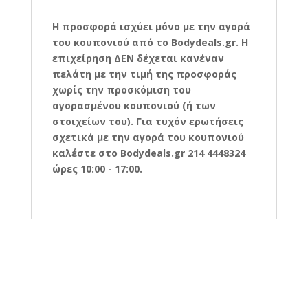
H προσφορά ισχύει μόνο με την αγορά
του κουπονιού από το
Bodydeals.
gr. Η
επιχείρηση ΔΕΝ δέχεται κανέναν
πελάτη με την τιμή της προσφοράς
χωρίς την προσκόμιση του
αγορασμένου κουπονιού (ή των
στοιχείων του). Για τυχόν ερωτήσεις
σχετικά με την αγορά του κουπονιού
καλέστε στο
Bodydeals.
gr 214 4448324
ώρες 10:00 - 17:00.