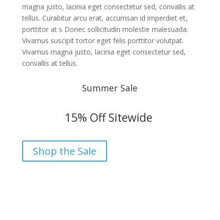
magna justo, lacinia eget consectetur sed, convallis at
tellus. Curabitur arcu erat, accumsan id imperdiet et,
porttitor at s Donec sollicitudin molestie malesuada.
Vivamus suscipit tortor eget felis porttitor volutpat.
Vivamus magna justo, lacinia eget consectetur sed,
convallis at tellus.
Summer Sale
15% Off Sitewide
Shop the Sale