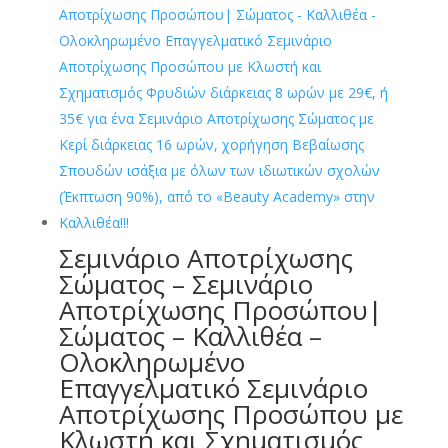
40,00 €.
Σεμινάριο Αποτρίχωσης
Σώματος – Σεμινάριο
Αποτρίχωσης Προσώπου|
Σώματος – Καλλιθέα –
Ολοκληρωμένο
Επαγγελματικό Σεμινάριο
Αποτρίχωσης Προσώπου με
Κλωστή και Σχηματισμός