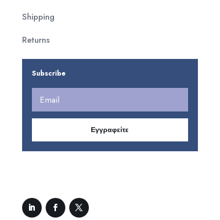
Shipping
Returns
Subscribe
Εγγραφείτε