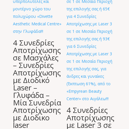
4 Συνεδρίες
Αποτρίχωσης
σε Μασχάλες
– Συνεδρίες
Αποτρίχωσης
με Διοδικό
Laser –
Γλυφάδα –
Μία Συνεδρία
Αποτρίχωσης
4 Συνεδρίες
με Διοδικο
Αποτρίχωσης
laser
με Laser 3 σε