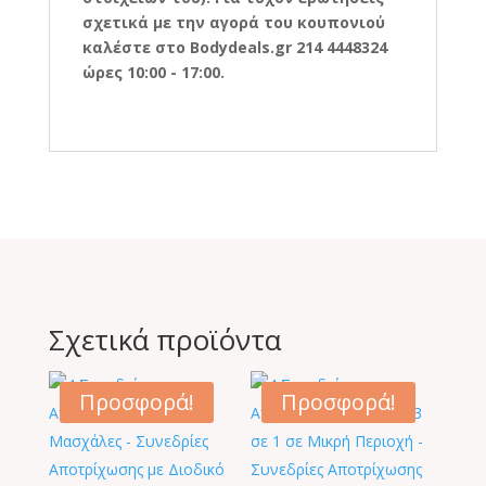
σχετικά με την αγορά του κουπονιού
καλέστε στο
Bodydeals.
gr 214 4448324
ώρες 10:00 - 17:00.
Σχετικά προϊόντα
Προσφορά!
Προσφορά!