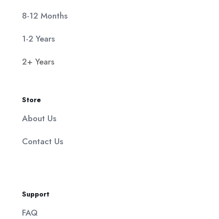
8-12 Months
1-2 Years
2+ Years
Store
About Us
Contact Us
Support
FAQ