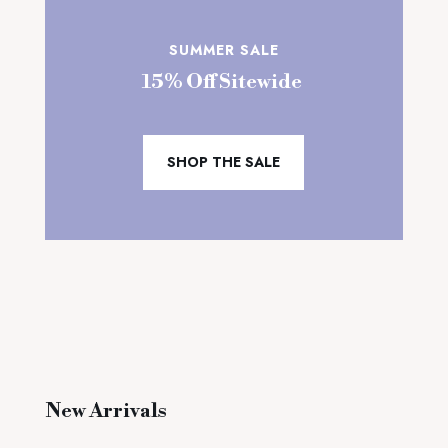
SUMMER SALE
15% Off Sitewide
SHOP THE SALE
New Arrivals