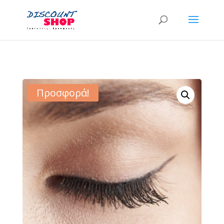
Προσφορά!