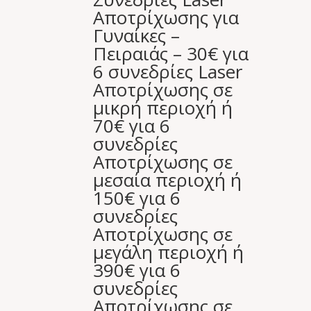
Αποτρίχωσης για
Γυναίκες –
Πειραιάς – 30€ για
6 συνεδρίες Laser
Aποτρίχωσης σε
μικρή περιοχή ή
70€ για 6
συνεδρίες
Aποτρίχωσης σε
μεσαία περιοχή ή
150€ για 6
συνεδρίες
Aποτρίχωσης σε
μεγάλη περιοχή ή
390€ για 6
συνεδρίες
Aποτρίχωσης σε