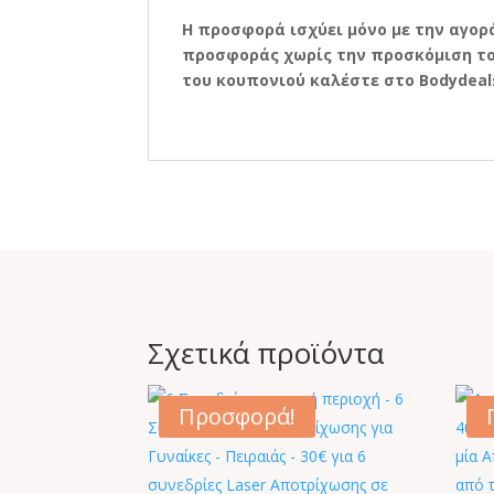
Η
προσφορά ισχύει μόνο με την αγορ
προσφοράς χωρίς την προσκόμιση του
του κουπονιού καλέστε στο
Bodydeal
Σχετικά προϊόντα
Προσφορά!