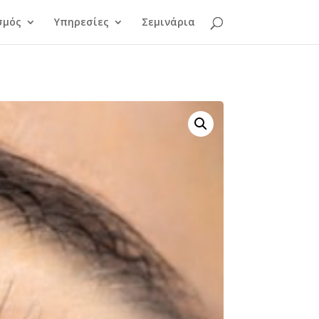
σμός
Υπηρεσίες
Σεμινάρια