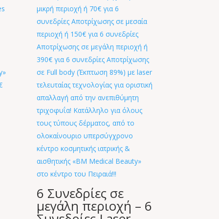
6 Συνεδρίες σε
μεγάλη περιοχή – 6
Συνεδρίες Laser