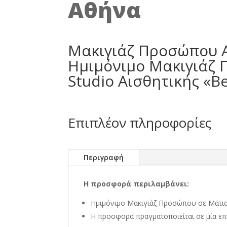
Αθήνα
Μακιγιάζ Προσώπου Α
Ημιμόνιμο Μακιγιάζ 
Studio Αισθητικής «B
Επιπλέον πληροφορίες
Περιγραφή
Η προσφορά περιλαμβάνει:
Ημιμόνιμο Μακιγιάζ Προσώπου σε Μάτια
Η προσφορά πραγματοποιείται σε μία ε