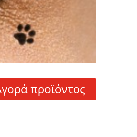
Αγορά προϊόντος