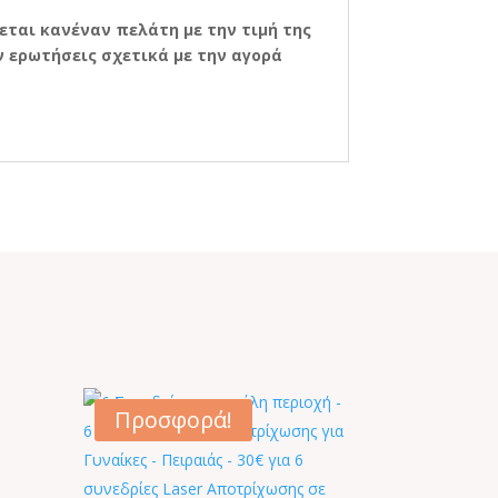
χεται κανέναν πελάτη με την τιμή της
 ερωτήσεις σχετικά με την αγορά
Προσφορά!