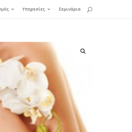
σμός
Υπηρεσίες
Σεμινάρια