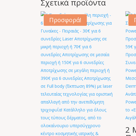
Σχετικά προϊόντα
Προσφορά!
2 