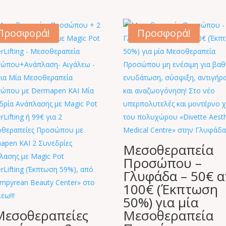
Προσφορά!
Προσφορά!
Μεσοθεραπεία
Προσώπου –
Γλυφάδα – 50€ 
100€ (Έκπτωση
50%) για μία
Μεσοθεραπείες
Μεσοθεραπεία