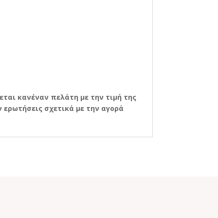
εται κανέναν πελάτη με την τιμή της
 ερωτήσεις σχετικά με την αγορά