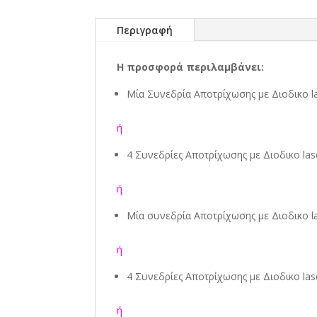
Περιγραφή
Η προσφορά περιλαμβάνει:
Μία Συνεδρία Αποτρίχωσης με Διοδικο la
ή
4 Συνεδρίες Αποτρίχωσης
με Διοδικο las
ή
Μία συνεδρία Αποτρίχωσης
με Διοδικο l
ή
4 Συνεδρίες Αποτρίχωσης
με Διοδικο las
ή