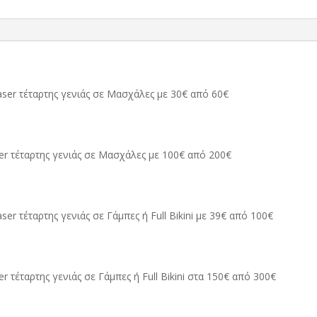
ser τέταρτης γενιάς σε Μασχάλες με 30€ από 60€
er τέταρτης γενιάς
σε Μασχάλες με 100€ από 200€
aser τέταρτης γενιάς
σε Γάμπες ή Full Bikini με 39€ από 100€
er τέταρτης γενιάς
σε Γάμπες ή Full Bikini στα 150€ από 300€