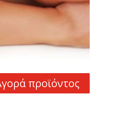
Αγορά προϊόντος