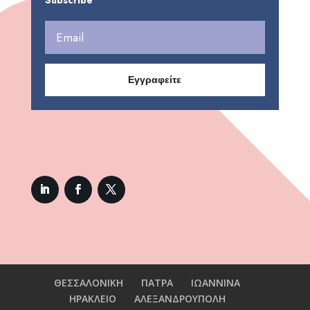
Subscribe
Εγγραφείτε
ΘΕΣΣΑΛΟΝΙΚΗ
ΠΑΤΡΑ
ΙΩΑΝΝΙΝΑ
ΗΡΑΚΛΕΙΟ
ΑΛΕΞΑΝΔΡΟΥΠΟΛΗ