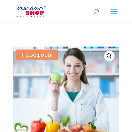
Προσφορά!