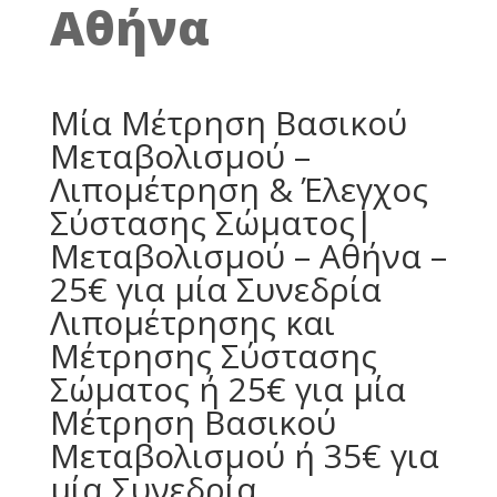
Αθήνα
Μία Μέτρηση Βασικού
Μεταβολισμού –
Λιπομέτρηση & Έλεγχος
Σύστασης Σώματος|
Μεταβολισμού – Αθήνα –
25€ για μία Συνεδρία
Λιπομέτρησης και
Μέτρησης Σύστασης
Σώματος ή 25€ για μία
Μέτρηση Βασικού
Μεταβολισμού ή 35€ για
μία Συνεδρία