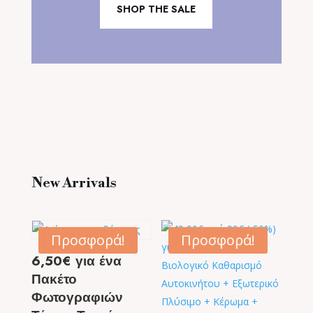
SHOP THE SALE
New Arrivals
Προσφορά!
Προσφορά!
6,50€ για ένα
Πακέτο
Φωτογραφιών