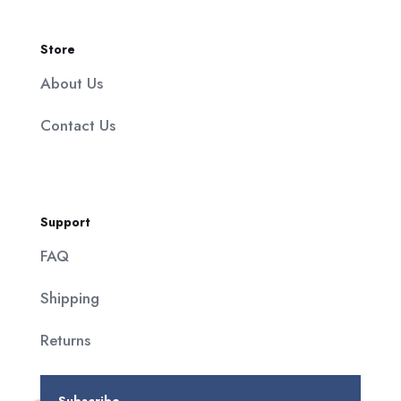
Store
About Us
Contact Us
Support
FAQ
Shipping
Returns