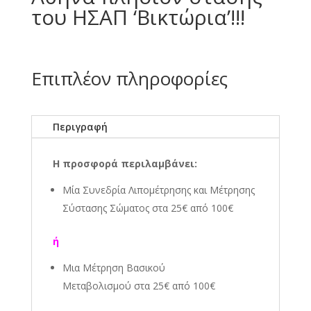
του ΗΣΑΠ ‘Βικτώρια’!!!
Επιπλέον πληροφορίες
Περιγραφή
Η προσφορά περιλαμβάνει:
Μία Συνεδρία Λιπομέτρησης και Μέτρησης
Σύστασης Σώματος στα
25€
από 100€
ή
Μια Μέτρηση Βασικού
Μεταβολισμού
στα
25€
από 100€