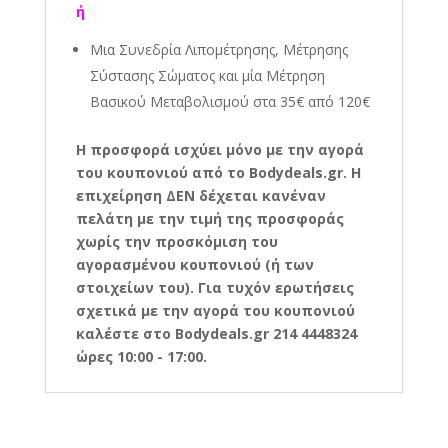
ή
Μια Συνεδρία Λιπομέτρησης, Μέτρησης
Σύστασης Σώματος και μία Μέτρηση
Βασικού Μεταβολισμού στα
35€
από 120€
Η προσφορά ισχύει μόνο με την αγορά
του κουπονιού από το Bodydeals.gr. Η
επιχείρηση ΔΕΝ δέχεται κανέναν
πελάτη με την τιμή της προσφοράς
χωρίς την προσκόμιση του
αγορασμένου κουπονιού (ή των
στοιχείων του). Για τυχόν ερωτήσεις
σχετικά με την αγορά του κουπονιού
καλέστε στο Bodydeals.gr 214 4448324
ώρες 10:00 - 17:00.