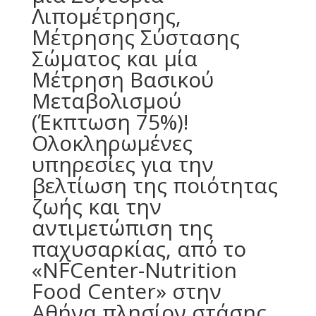
Λιπομέτρησης,
Μέτρησης Σύστασης
Σώματος και μία
Μέτρηση Βασικού
Μεταβολισμού
(Έκπτωση 75%)!
Ολοκληρωμένες
υπηρεσίες για την
βελτίωση της ποιότητας
ζωής και την
αντιμετώπιση της
παχυσαρκίας, από το
«NFCenter-Nutrition
Food Center» στην
Αθήνα πλησίον στάσης