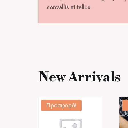
convallis at tellus.
New Arrivals
Προσφορά!