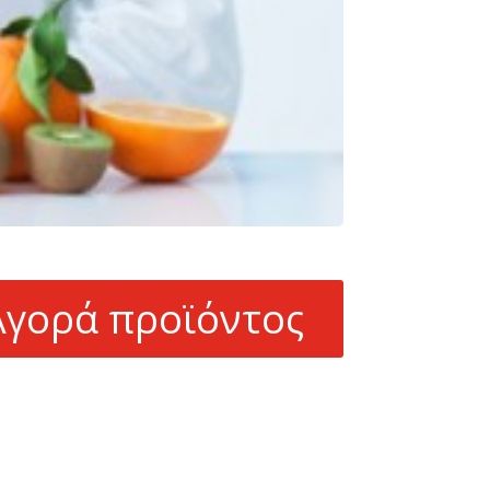
Αγορά προϊόντος