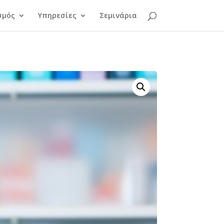
σμός
Υπηρεσίες
Σεμινάρια