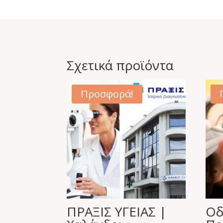
Σχετικά προϊόντα
Προσφορά!
ΠΡΑΞΙΣ ΥΓΕΙΑΣ |
Οδ