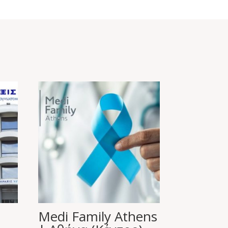
Medi Family Athens