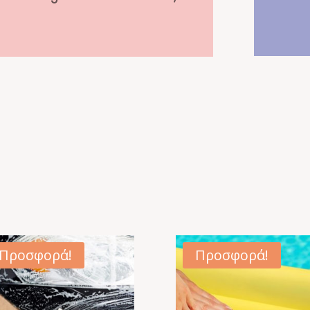
Προσφορά!
Προσφορά!