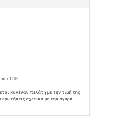
από 120€
εται κανέναν πελάτη με την τιμή της
 ερωτήσεις σχετικά με την αγορά