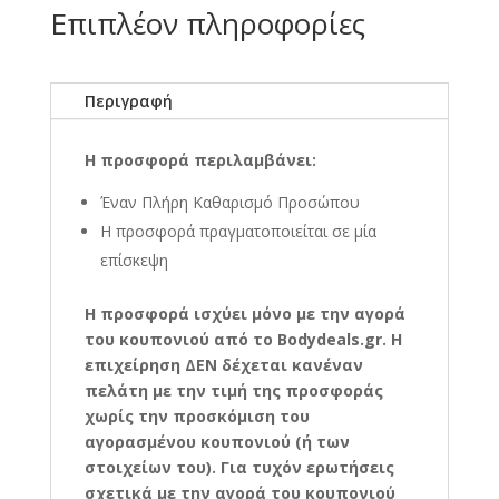
Επιπλέον πληροφορίες
Περιγραφή
Η προσφορά περιλαμβάνει:
Έναν Πλήρη Καθαρισμό Προσώπου
Η προσφορά πραγματοποιείται σε μία
επίσκεψη
Η
προσφορά ισχύει μόνο με την αγορά
του κουπονιού από το Bodydeals.gr. Η
επιχείρηση ΔΕΝ δέχεται κανέναν
πελάτη με την τιμή της προσφοράς
χωρίς την προσκόμιση του
αγορασμένου κουπονιού (ή των
στοιχείων του). Για τυχόν ερωτήσεις
σχετικά με την αγορά του κουπονιού