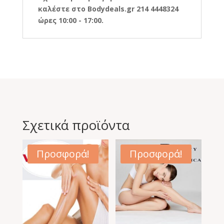
καλέστε στο Bodydeals.gr 214 4448324
ώρες 10:00 - 17:00.
Σχετικά προϊόντα
Προσφορά!
Προσφορά!