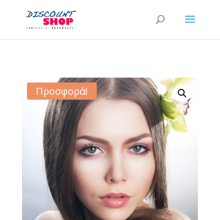
Προσφορά!