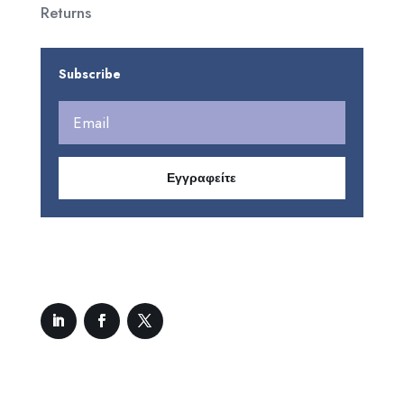
Returns
Subscribe
Εγγραφείτε