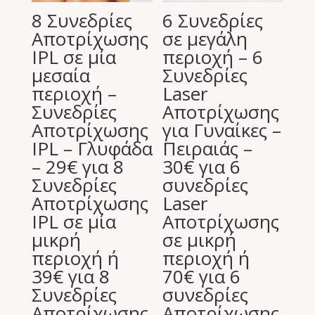
8 Συνεδρίες
6 Συνεδρίες
Αποτρίχωσης
σε μεγάλη
IPL σε μία
περιοχή – 6
μεσαία
Συνεδρίες
περιοχή –
Laser
Συνεδρίες
Αποτρίχωσης
Αποτρίχωσης
για Γυναίκες –
IPL – Γλυφάδα
Πειραιάς –
– 29€ για 8
30€ για 6
Συνεδρίες
συνεδρίες
Αποτρίχωσης
Laser
IPL σε μία
Aποτρίχωσης
μικρή
σε μικρή
περιοχή ή
περιοχή ή
39€ για 8
70€ για 6
Συνεδρίες
συνεδρίες
Αποτρίχωσης
Aποτρίχωσης