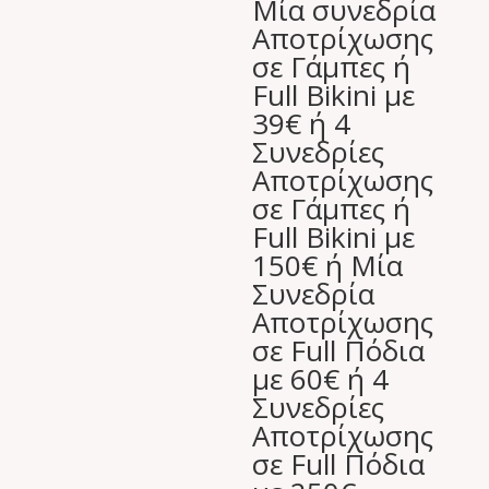
Μία συνεδρία
Αποτρίχωσης
σε Γάμπες ή
Full Bikini με
39€ ή 4
Συνεδρίες
Αποτρίχωσης
σε Γάμπες ή
Full Bikini με
150€ ή Μία
Συνεδρία
Αποτρίχωσης
σε Full Πόδια
με 60€ ή 4
Συνεδρίες
Αποτρίχωσης
σε Full Πόδια