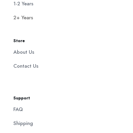
1-2 Years
2+ Years
Store
About Us
Contact Us
Support
FAQ
Shipping