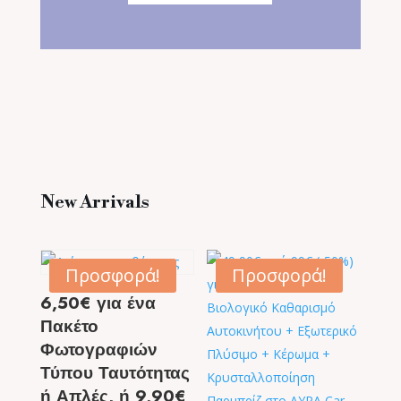
New Arrivals
Προσφορά!
Προσφορά!
6,50€ για ένα
Πακέτο
Φωτογραφιών
Τύπου Ταυτότητας
ή Απλές, ή 9,90€