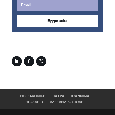
Εγγραφείτε
ΘΕΣΣΑΛΟΝΙΚΗ
ΠΑΤΡΑ
ΙΩΑΝΝΙΝΑ
ΗΡΑΚΛΕΙΟ
ΑΛΕΞΑΝΔΡΟΥΠΟΛΗ