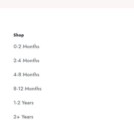
11,90 €.
Shop
0-2 Months
2-4 Months
4-8 Months
8-12 Months
1-2 Years
2+ Years