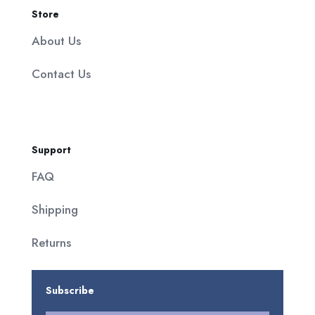
Store
About Us
Contact Us
Support
FAQ
Shipping
Returns
Subscribe