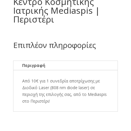
Κέντρο Κοσμητικής
Ιατρικής Mediaspis |
Περιστέρι
Επιπλέον πληροφορίες
Περιγραφή
Από 10€ για 1 συνεδρία αποτρίχωσης με
Διοδικό Laser (808 nm diode laser) σε
περιοχή της επιλογής σας, από το Mediaspis
στο Περιστέρι!