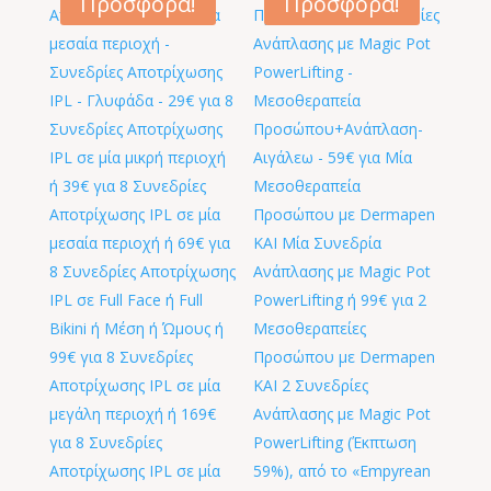
Προσφορά!
Προσφορά!
100,00 €.
250,00 €.