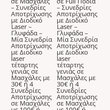
σε Μασχάλες
σε Full Πόδια
– Συνεδρίες
– Συνεδρίες
Αποτρίχωσης
Αποτρίχωσης
με Διοδικό
με Διοδικό
Laser –
Laser –
Γλυφάδα –
Γλυφάδα –
Μία Συνεδρία
Μία Συνεδρία
Αποτρίχωσης
Αποτρίχωσης
με Διοδικο
με Διοδικο
laser
laser
τέταρτης
τέταρτης
γενιάς σε
γενιάς σε
Μασχάλες με
Μασχάλες με
30€ ή 4
30€ ή 4
Συνεδρίες
Συνεδρίες
Αποτρίχωσης
Αποτρίχωσης
σε Μασχάλες
σε Μασχάλες
με 100€ ή
με 100€ ή