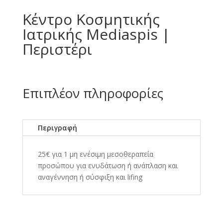
Κέντρο Κοσμητικής
Ιατρικής Mediaspis |
Περιστέρι
Επιπλέον πληροφορίες
Περιγραφή
25€ για 1 μη ενέσιμη μεσοθεραπεία
προσώπου για ενυδάτωση ή ανάπλαση και
αναγέννηση ή σύσφιξη και lifing