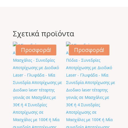
Σχετικά προϊόντα
Προσφορά!
Προσφορά!