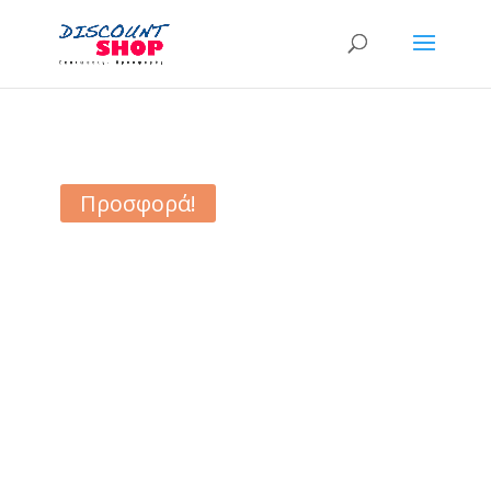
Προσφορά!