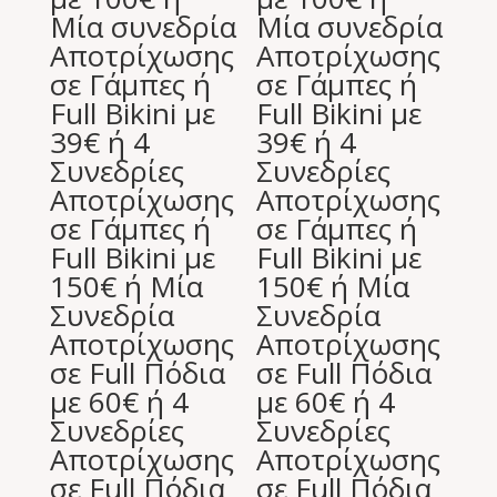
Μία συνεδρία
Μία συνεδρία
Αποτρίχωσης
Αποτρίχωσης
σε Γάμπες ή
σε Γάμπες ή
Full Bikini με
Full Bikini με
39€ ή 4
39€ ή 4
Συνεδρίες
Συνεδρίες
Αποτρίχωσης
Αποτρίχωσης
σε Γάμπες ή
σε Γάμπες ή
Full Bikini με
Full Bikini με
150€ ή Μία
150€ ή Μία
Συνεδρία
Συνεδρία
Αποτρίχωσης
Αποτρίχωσης
σε Full Πόδια
σε Full Πόδια
με 60€ ή 4
με 60€ ή 4
Συνεδρίες
Συνεδρίες
Αποτρίχωσης
Αποτρίχωσης
σε Full Πόδια
σε Full Πόδια