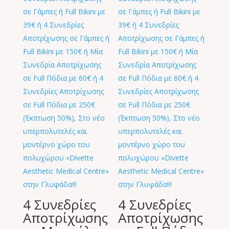
4 Συνεδρίες
4 Συνεδρίες
Αποτρίχωσης
Αποτρίχωσης