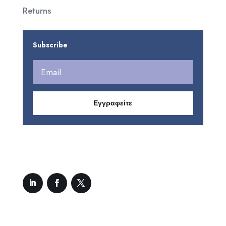
Returns
Subscribe
Εγγραφείτε