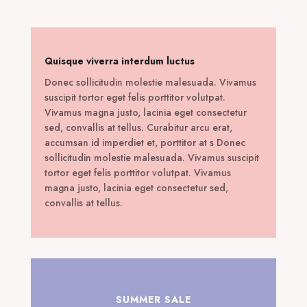
39,00 €.
Quisque viverra interdum luctus
Donec sollicitudin molestie malesuada. Vivamus
suscipit tortor eget felis porttitor volutpat.
Vivamus magna justo, lacinia eget consectetur
sed, convallis at tellus. Curabitur arcu erat,
accumsan id imperdiet et, porttitor at s Donec
sollicitudin molestie malesuada. Vivamus suscipit
tortor eget felis porttitor volutpat. Vivamus
magna justo, lacinia eget consectetur sed,
convallis at tellus.
SUMMER SALE