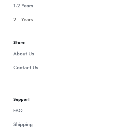
1-2 Years
2+ Years
Store
About Us
Contact Us
Support
FAQ
Shipping