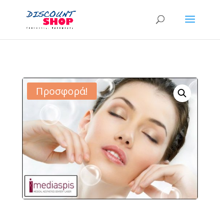
Προσφορά!