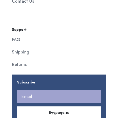
Contact Us
Support
FAQ
Shipping
Returns
Subscribe
Εγγραφείτε