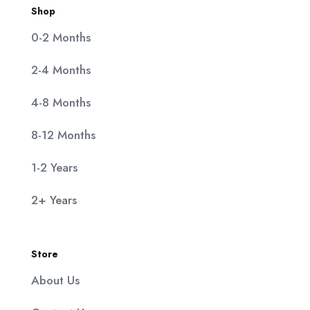
Shop
0-2 Months
2-4 Months
4-8 Months
8-12 Months
1-2 Years
2+ Years
Store
About Us