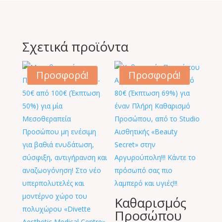
Σχετικά προϊόντα
Προσφορά!
Προσφορά!
Καθαρισμός
Προσώπου