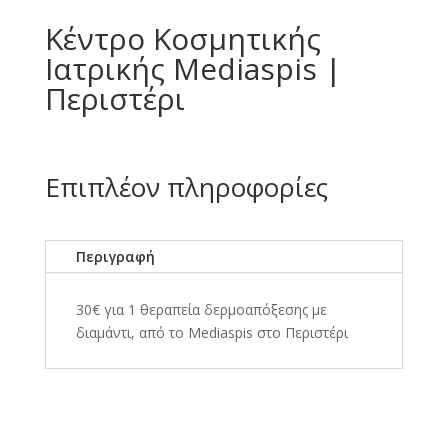
Κέντρο Κοσμητικής
Ιατρικής Mediaspis |
Περιστέρι
Επιπλέον πληροφορίες
Περιγραφή
30€ για 1 θεραπεία δερμοαπόξεσης με
διαμάντι, από το Mediaspis στο Περιστέρι