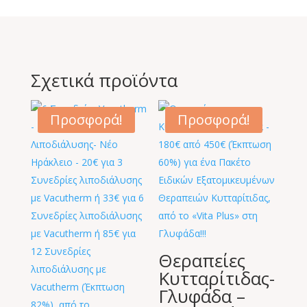
Σχετικά προϊόντα
Προσφορά!
Προσφορά!
Θεραπείες
Κυτταρίτιδας-
Γλυφάδα –