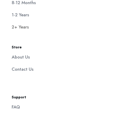
8-12 Months
1-2 Years
2+ Years
Store
About Us
Contact Us
Support
FAQ