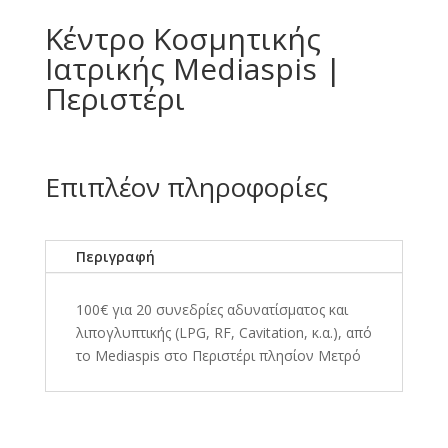
Κέντρο Κοσμητικής
Ιατρικής Mediaspis |
Περιστέρι
Επιπλέον πληροφορίες
Περιγραφή
100€ για 20 συνεδρίες αδυνατίσματος και
λιπογλυπτικής (LPG, RF, Cavitation, κ.α.), από
το Mediaspis στο Περιστέρι πλησίον Μετρό