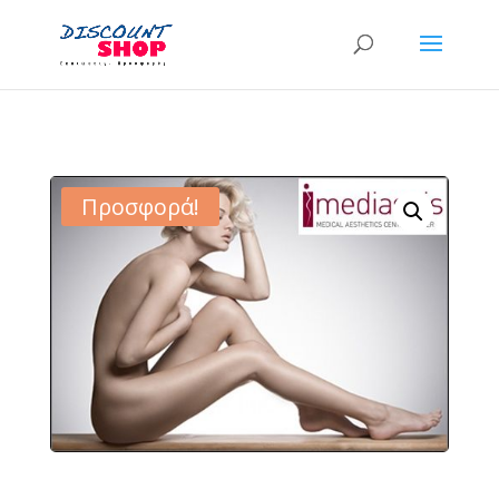
Προσφορά!