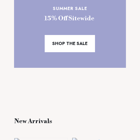
SUMMER SALE
15% Off Sitewide
SHOP THE SALE
New Arrivals