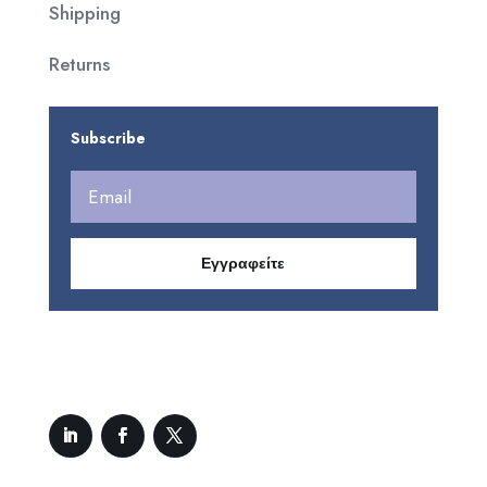
Shipping
Returns
Subscribe
Εγγραφείτε