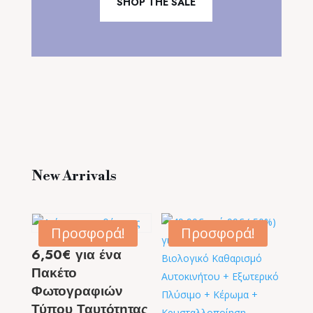
SHOP THE SALE
New Arrivals
Προσφορά!
Προσφορά!
6,50€ για ένα
Πακέτο
Φωτογραφιών
Τύπου Ταυτότητας