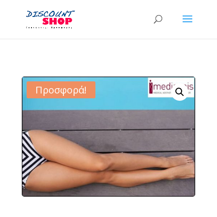
Προσφορά!