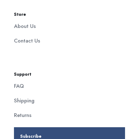
Store
About Us
Contact Us
Support
FAQ
Shipping
Returns
Subscribe