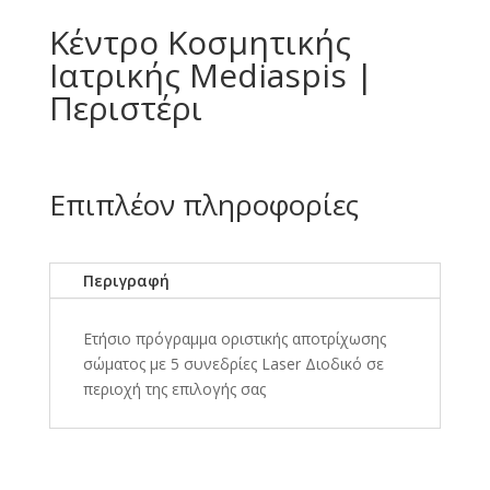
Κέντρο Κοσμητικής
Ιατρικής Mediaspis |
Περιστέρι
Επιπλέον πληροφορίες
Περιγραφή
Ετήσιο πρόγραμμα οριστικής αποτρίχωσης
σώματος με 5 συνεδρίες Laser Διοδικό σε
περιοχή της επιλογής σας