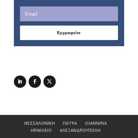
Εγγραφείτε
ΘΕΣΣΑΛΟΝΙΚΗ
ΠΑΤΡΑ
ΙΩΑΝΝΙΝΑ
ΗΡΑΚΛΕΙΟ
ΑΛΕΞΑΝΔΡΟΥΠΟΛΗ