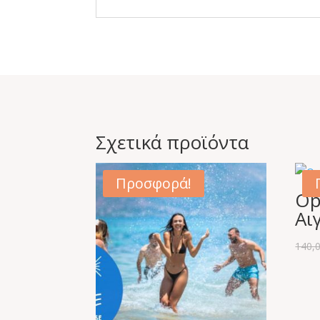
Σχετικά προϊόντα
Προσφορά!
Op
Αι
140,