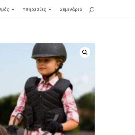
σμός
Υπηρεσίες
Σεμινάρια