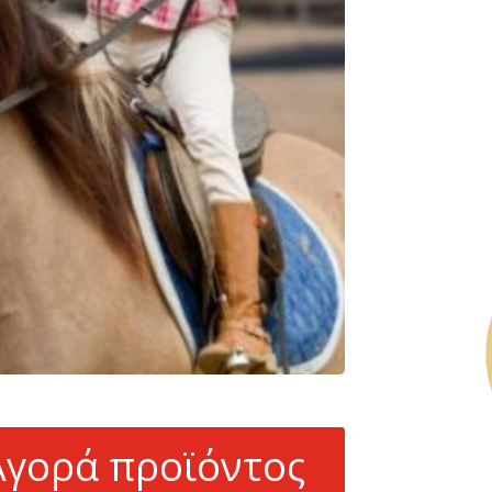
Αγορά προϊόντος