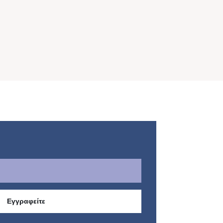
Εγγραφείτε