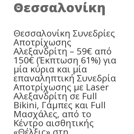
Θεσσαλονίκη
Θεσσαλονίκη Συνεδρίες
Αποτρίχωσης
Αλεξανδρίτη – 59€ από
150€ (Έκπτωση 61%) για
μία κύρια και μία
επαναληπτική Συνεδρία
Αποτρίχωσης με Laser
Αλεξανδρίτη σε Full
Bikini, Γάμπες και Full
Μασχάλες, από το
Κέντρο αισθητικής
«Θέλξις» στη