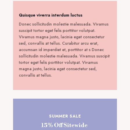
Quisque viverra interdum luctus
Donec sollicitudin molestie malesuada. Vivamus
suscipit tortor eget felis porttitor volutpat.
Vivamus magna justo, lacinia eget consectetur
sed, convallis at tellus. Curabitur arcu erat,
accumsan id imperdiet et, porttitor at s Donec
sollicitudin molestie malesuada. Vivamus suscipit
tortor eget felis porttitor volutpat. Vivamus
magna justo, lacinia eget consectetur sed,
convallis at tellus.
SUMMER SALE
15% Off Sitewide