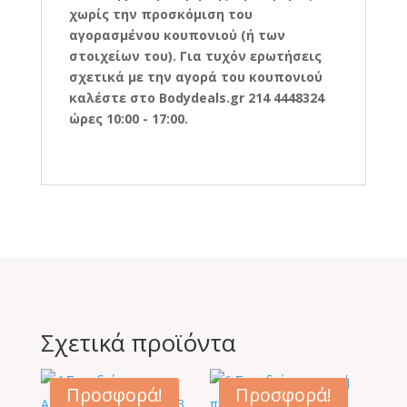
χωρίς την προσκόμιση του
αγορασμένου κουπονιού (ή των
στοιχείων του). Για τυχόν ερωτήσεις
σχετικά με την αγορά του κουπονιού
καλέστε στο Bodydeals.gr 214 4448324
ώρες 10:00 - 17:00.
Σχετικά προϊόντα
Προσφορά!
Προσφορά!