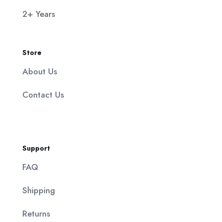
2+ Years
Store
About Us
Contact Us
Support
FAQ
Shipping
Returns