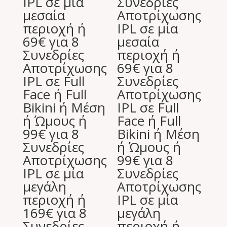
IPL σε μία
Συνεδρίες
μεσαία
Αποτρίχωσης
περιοχή ή
IPL σε μία
69€ για 8
μεσαία
Συνεδρίες
περιοχή ή
Αποτρίχωσης
69€ για 8
IPL σε Full
Συνεδρίες
Face ή Full
Αποτρίχωσης
Bikini ή Μέση
IPL σε Full
ή Ώμους ή
Face ή Full
99€ για 8
Bikini ή Μέση
Συνεδρίες
ή Ώμους ή
Αποτρίχωσης
99€ για 8
IPL σε μία
Συνεδρίες
μεγάλη
Αποτρίχωσης
περιοχή ή
IPL σε μία
169€ για 8
μεγάλη
Συνεδρίες
περιοχή ή