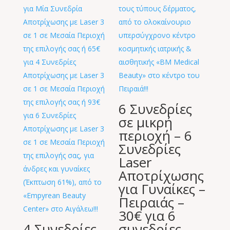
6 Συνεδρίες
σε μικρή
περιοχή – 6
Συνεδρίες
Laser
Αποτρίχωσης
για Γυναίκες –
Πειραιάς –
30€ για 6
4 Συνεδρίες
συνεδρίες