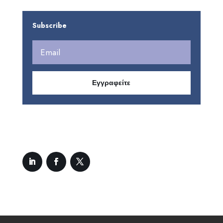
Subscribe
Εγγραφείτε