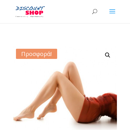
Προσφορά!