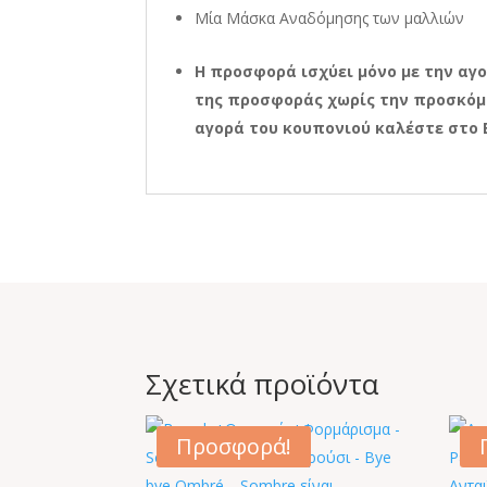
Μία Μάσκα Αναδόμησης των μαλλιών
Η
προσφορά ισχύει μόνο με την αγ
της προσφοράς χωρίς την προσκόμι
αγορά του κουπονιού καλέστε στο
Σχετικά προϊόντα
Προσφορά!