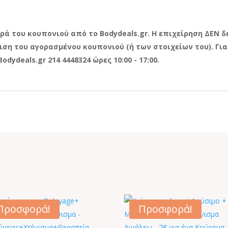
ορά του κουπονιού από το
Bodydeals.
gr. Η επιχείρηση ΔΕΝ 
ση του αγορασμένου κουπονιού (ή των στοιχείων του). Για
Bodydeals.
gr 214 4448324 ώρες 10:00 - 17:00.
Προσφορά!
Προσφορά!