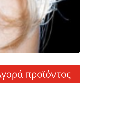
Αγορά προϊόντος