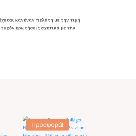
δέχεται κανέναν πελάτη με την τιμή
 τυχόν ερωτήσεις σχετικά με την
Προσφορά!