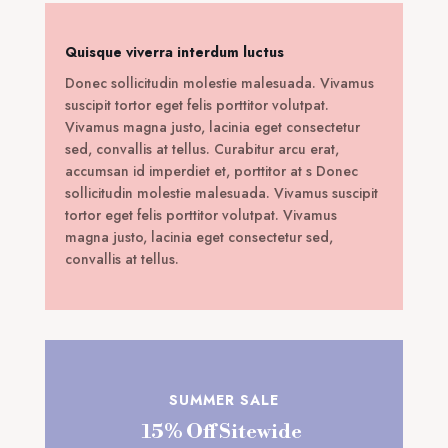
Quisque viverra interdum luctus
Donec sollicitudin molestie malesuada. Vivamus
suscipit tortor eget felis porttitor volutpat.
Vivamus magna justo, lacinia eget consectetur
sed, convallis at tellus. Curabitur arcu erat,
accumsan id imperdiet et, porttitor at s Donec
sollicitudin molestie malesuada. Vivamus suscipit
tortor eget felis porttitor volutpat. Vivamus
magna justo, lacinia eget consectetur sed,
convallis at tellus.
SUMMER SALE
15% Off Sitewide