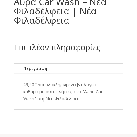
Αύρα Car Wash – Νέα
Φιλαδέλφεια | Νέα
Φιλαδέλφεια
Επιπλέον πληροφορίες
Περιγραφή
49,90€ για ολοκληρωμένο βιολογικό
καθαρισμό αυτοκινήτου, στο "Αύρα Car
Wash" στη Νέα Φιλαδέλφεια