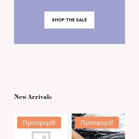
SHOP THE SALE
New Arrivals
Προσφορά!
Προσφορά!