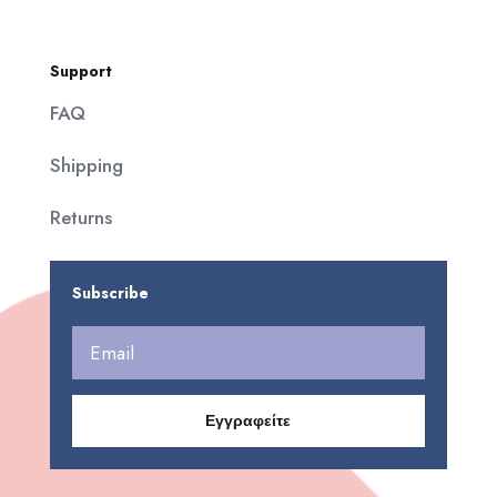
Support
FAQ
Shipping
Returns
Subscribe
Εγγραφείτε