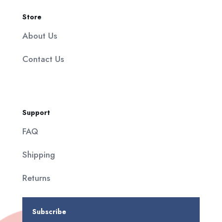
Store
About Us
Contact Us
Support
FAQ
Shipping
Returns
Subscribe