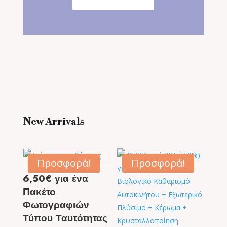
New Arrivals
Προσφορά!
Προσφορά!
6,50€ για ένα
Πακέτο
Φωτογραφιών
Τύπου Ταυτότητας