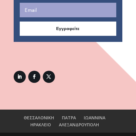
Εγγραφείτε
ΘΕΣΣΑΛΟΝΙΚΗ
ΠΑΤΡΑ
ΙΩΑΝΝΙΝΑ
ΗΡΑΚΛΕΙΟ
ΑΛΕΞΑΝΔΡΟΥΠΟΛΗ