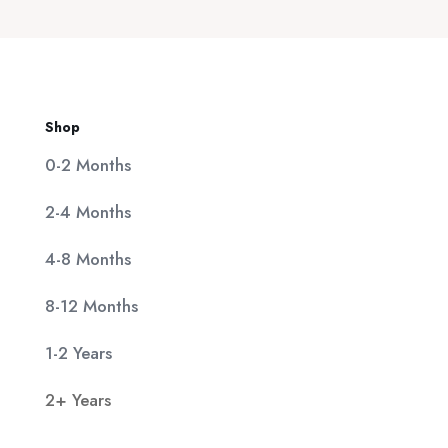
11,90 €.
Shop
0-2 Months
2-4 Months
4-8 Months
8-12 Months
1-2 Years
2+ Years