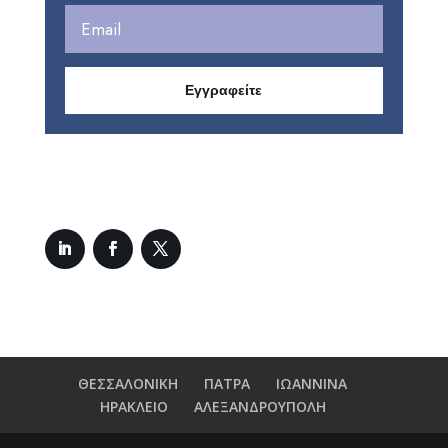
Εγγραφείτε
ΘΕΣΣΑΛΟΝΙΚΗ
ΠΑΤΡΑ
ΙΩΑΝΝΙΝΑ
ΗΡΑΚΛΕΙΟ
ΑΛΕΞΑΝΔΡΟΥΠΟΛΗ