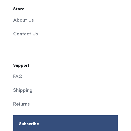
Store
About Us
Contact Us
Support
FAQ
Shipping
Returns
Subscribe