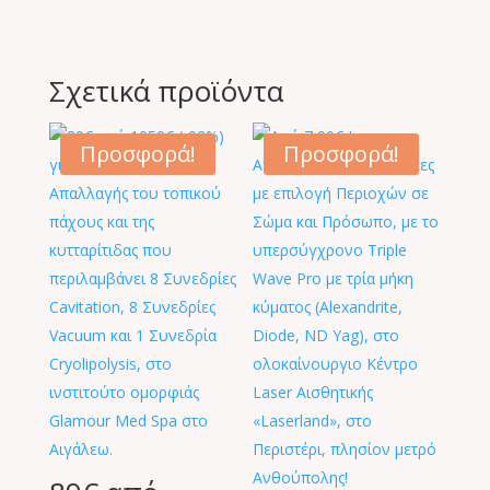
Σχετικά προϊόντα
Προσφορά!
Προσφορά!