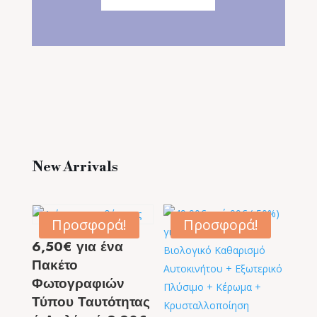
New Arrivals
Προσφορά!
Προσφορά!
6,50€ για ένα
Πακέτο
Φωτογραφιών
Τύπου Ταυτότητας