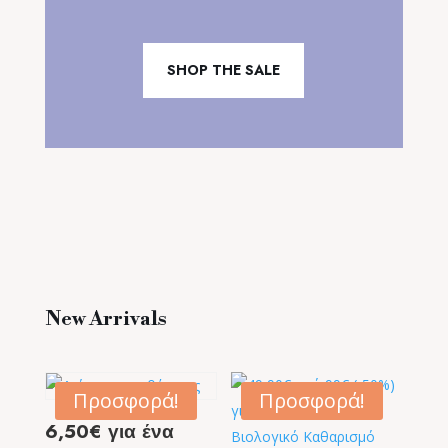
SHOP THE SALE
New Arrivals
Προσφορά!
Προσφορά!
6,50€ για ένα