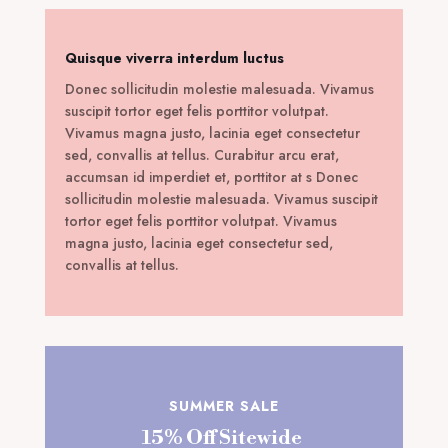
Quisque viverra interdum luctus
Donec sollicitudin molestie malesuada. Vivamus
suscipit tortor eget felis porttitor volutpat.
Vivamus magna justo, lacinia eget consectetur
sed, convallis at tellus. Curabitur arcu erat,
accumsan id imperdiet et, porttitor at s Donec
sollicitudin molestie malesuada. Vivamus suscipit
tortor eget felis porttitor volutpat. Vivamus
magna justo, lacinia eget consectetur sed,
convallis at tellus.
SUMMER SALE
15% Off Sitewide