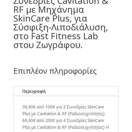
Συνεδρίες Cavitation &
RF με Μηχάνημα
SkinCare Plus, για
Σύσφιξη-Λιποδιάλυση,
στο Fast Fitness Lab
στου Ζωγράφου.
Επιπλέον πληροφορίες
Περιγραφή
39,90€ από 100€ για 2 Συνεδρίες SkinCare
Plus με Cavitation & RF (Ραδιοσυχνότητες)
69,90€ από 200€ για 4 Συνεδρίες SkinCare
Plus με Cavitation & RF (Ραδιοσυχνότητες) Η