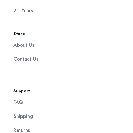
2+ Years
Store
About Us
Contact Us
Support
FAQ
Shipping
Returns