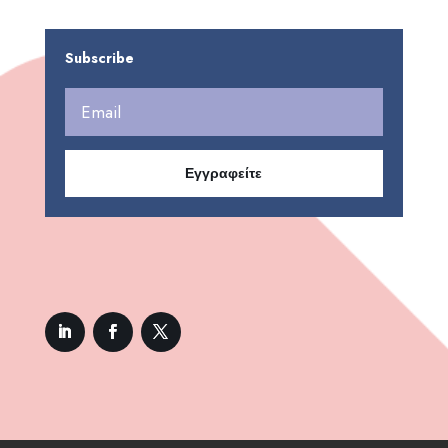
Subscribe
Εγγραφείτε