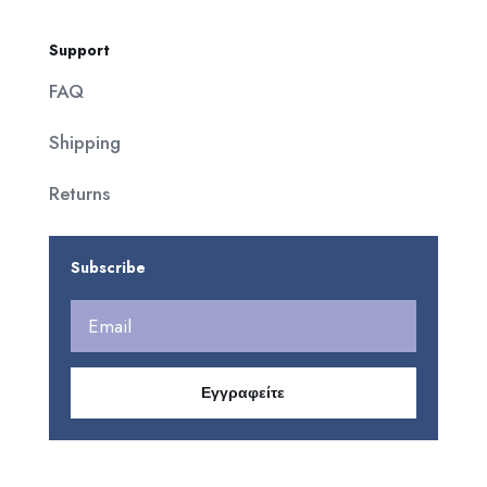
Support
FAQ
Shipping
Returns
Subscribe
Εγγραφείτε