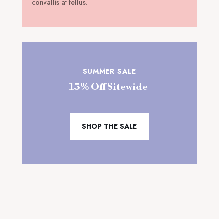
convallis at tellus.
SUMMER SALE
15% Off Sitewide
SHOP THE SALE