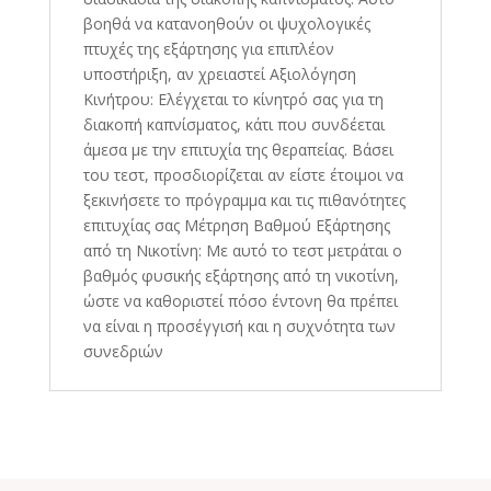
βοηθά να κατανοηθούν οι ψυχολογικές
πτυχές της εξάρτησης για επιπλέον
υποστήριξη, αν χρειαστεί Αξιολόγηση
Κινήτρου: Ελέγχεται το κίνητρό σας για τη
διακοπή καπνίσματος, κάτι που συνδέεται
άμεσα με την επιτυχία της θεραπείας. Βάσει
του τεστ, προσδιορίζεται αν είστε έτοιμοι να
ξεκινήσετε το πρόγραμμα και τις πιθανότητες
επιτυχίας σας Μέτρηση Βαθμού Εξάρτησης
από τη Νικοτίνη: Με αυτό το τεστ μετράται ο
βαθμός φυσικής εξάρτησης από τη νικοτίνη,
ώστε να καθοριστεί πόσο έντονη θα πρέπει
να είναι η προσέγγισή και η συχνότητα των
συνεδριών