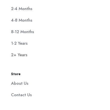
2-4 Months
4-8 Months
8-12 Months
1-2 Years
2+ Years
Store
About Us
Contact Us