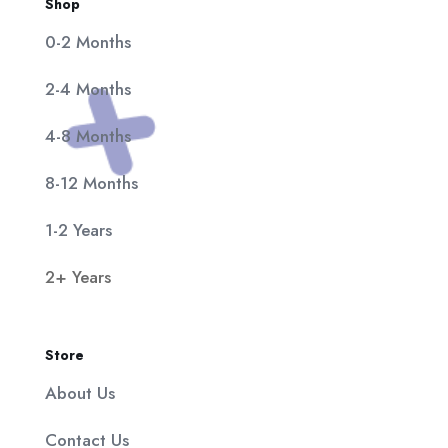
Shop
0-2 Months
2-4 Months
4-8 Months
8-12 Months
1-2 Years
2+ Years
Store
About Us
Contact Us