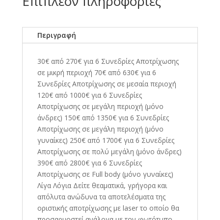
Επιπλέον πληροφορίες
Περιγραφή
30€ από 270€ για 6 Συνεδρίες Αποτρίχωσης
σε μικρή περιοχή 70€ από 630€ για 6
Συνεδρίες Αποτρίχωσης σε μεσαία περιοχή
120€ από 1000€ για 6 Συνεδρίες
Αποτρίχωσης σε μεγάλη περιοχή (μόνο
άνδρες) 150€ από 1350€ για 6 Συνεδρίες
Αποτρίχωσης σε μεγάλη περιοχή (μόνο
γυναίκες) 250€ από 1700€ για 6 Συνεδρίες
Αποτρίχωσης σε πολύ μεγάλη (μόνο άνδρες)
390€ από 2800€ για 6 Συνεδρίες
Αποτρίχωσης σε Full body (μόνο γυναίκες)
Λίγα Λόγια Δείτε θεαματικά, γρήγορα και
απόλυτα ανώδυνα τα αποτελέσματα της
οριστικής αποτρίχωσης με laser το οποίο θα
προσαρμοστεί ανάλογα με τον φωτότυπο