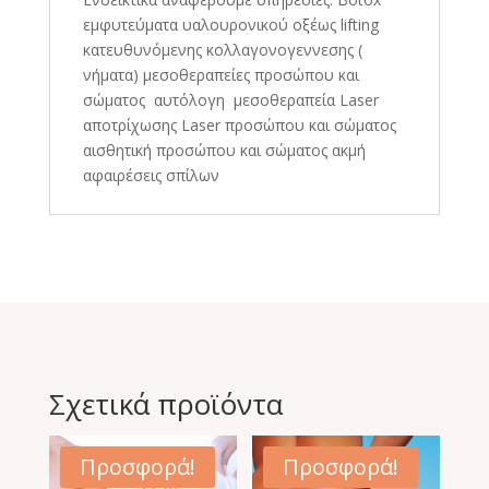
εμφυτεύματα υαλουρονικού οξέως lifting
κατευθυνόμενης κολλαγονογεννεσης (
νήματα) μεσοθεραπείες προσώπου και
σώματος αυτόλογη μεσοθεραπεία Laser
αποτρίχωσης Laser προσώπου και σώματος
αισθητική προσώπου και σώματος ακμή
αφαιρέσεις σπίλων
Σχετικά προϊόντα
Προσφορά!
Προσφορά!