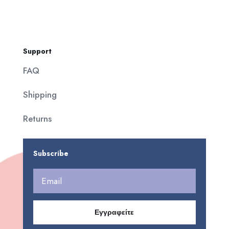
Support
FAQ
Shipping
Returns
Subscribe
Εγγραφείτε