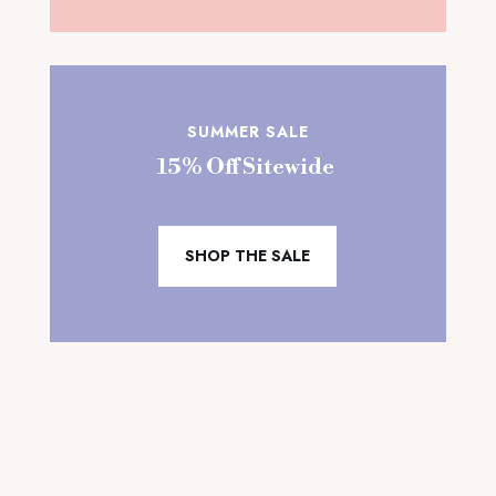
SUMMER SALE
15% Off Sitewide
SHOP THE SALE