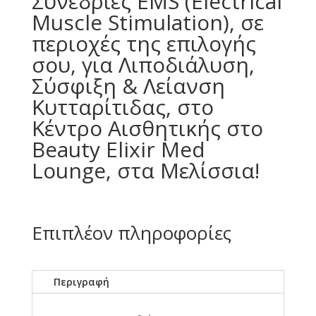
Συνεδρίες EMS (Electrical
Muscle Stimulation), σε
περιοχές της επιλογής
σου, για Λιποδιάλυση,
Σύσφιξη & Λείανση
Κυτταρίτιδας, στο
Κέντρο Αισθητικής στο
Beauty Elixir Med
Lounge, στα Μελίσσια!
Επιπλέον πληροφορίες
Περιγραφή