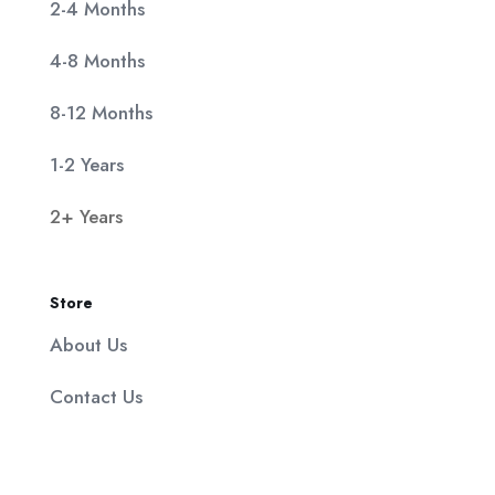
2-4 Months
4-8 Months
8-12 Months
1-2 Years
2+ Years
Store
About Us
Contact Us