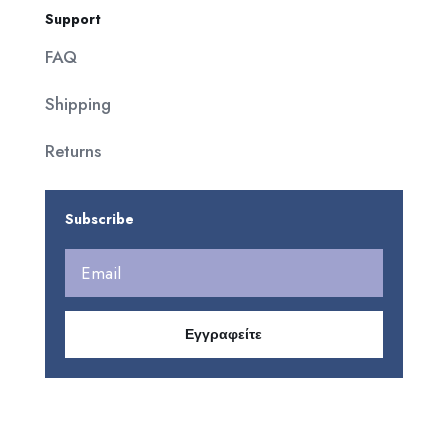
Support
FAQ
Shipping
Returns
Subscribe
Εγγραφείτε