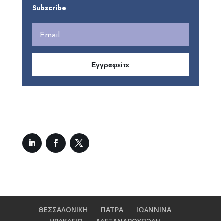
Subscribe
Εγγραφείτε
ΘΕΣΣΑΛΟΝΙΚΗ
ΠΑΤΡΑ
ΙΩΑΝΝΙΝΑ
ΗΡΑΚΛΕΙΟ
ΑΛΕΞΑΝΔΡΟΥΠΟΛΗ