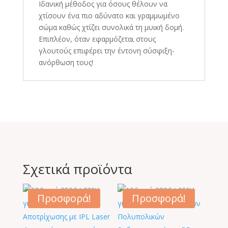
Ιδανική μέθοδος για όσους θέλουν να
χτίσουν ένα πιο αδύνατο και γραμμωμένο
σώμα καθώς χτίζει συνολικά τη μυική δομή.
Επιπλέον, όταν εφαρμόζεται στους
γλουτούς επιφέρει την έντονη σύσφιξη-
ανόρθωση τους!
Σχετικά προϊόντα
Προσφορά!
Προσφορά!