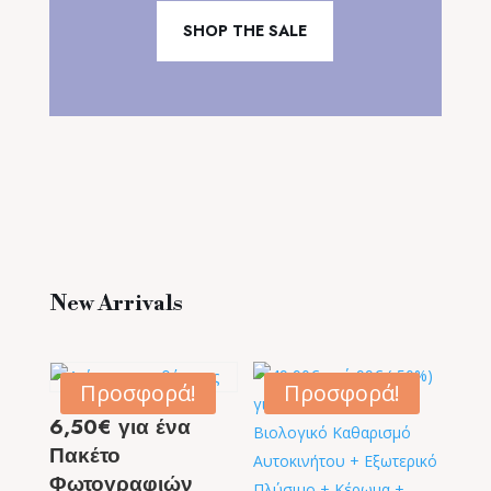
SHOP THE SALE
New Arrivals
Προσφορά!
Προσφορά!
6,50€ για ένα
Πακέτο
Φωτογραφιών