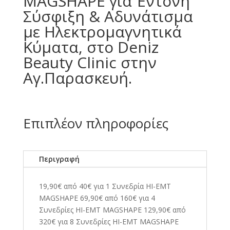
MAGSHAPE για Έντονη
Σύσφιξη & Αδυνάτισμα
με Ηλεκτρομαγνητικά
Κύματα, στο Deniz
Beauty Clinic στην
Αγ.Παρασκευή.
Επιπλέον πληροφορίες
Περιγραφή
19,90€ από 40€ για 1 Συνεδρία HI-EMT
MAGSHAPE 69,90€ από 160€ για 4
Συνεδρίες HI-EMT MAGSHAPE 129,90€ από
320€ για 8 Συνεδρίες HI-EMT MAGSHAPE