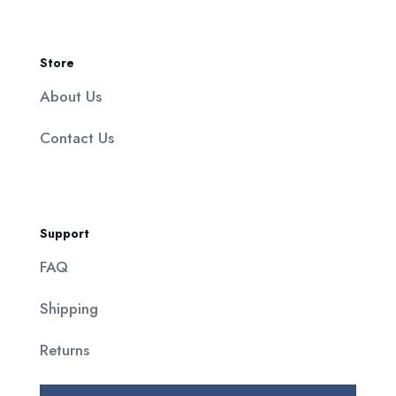
Store
About Us
Contact Us
Support
FAQ
Shipping
Returns