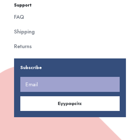
Support
FAQ
Shipping
Returns
Subscribe
Εγγραφείτε