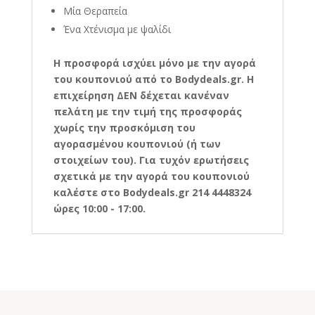
Μία Θεραπεία
Ένα Χτένισμα με ψαλίδι
Η
προσφορά ισχύει μόνο με την αγορά
του κουπονιού από το Bodydeals.gr. Η
επιχείρηση ΔΕΝ δέχεται κανέναν
πελάτη με την τιμή της προσφοράς
χωρίς την προσκόμιση του
αγορασμένου κουπονιού (ή των
στοιχείων του). Για τυχόν ερωτήσεις
σχετικά με την αγορά του κουπονιού
καλέστε στο Bodydeals.gr 214 4448324
ώρες 10:00 - 17:00.