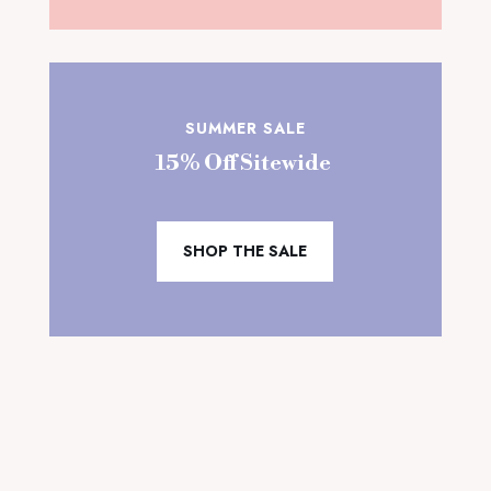
SUMMER SALE
15% Off Sitewide
SHOP THE SALE