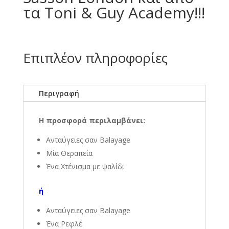
τα Toni & Guy Academy!!!
Επιπλέον πληροφορίες
Περιγραφή
Η προσφορά περιλαμβάνει:
Ανταύγειες σαν Balayage
Μία Θεραπεία
Ένα Χτένισμα με ψαλίδι
ή
Ανταύγειες σαν Balayage
Ένα Ρεφλέ