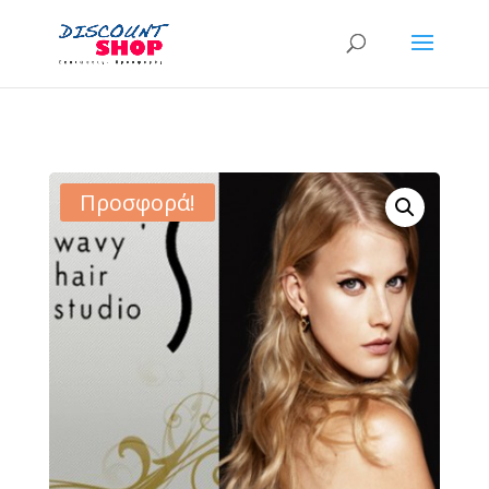
Προσφορά!