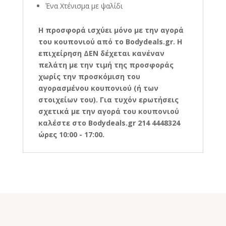
Ένα Χτένισμα με ψαλίδι
Η
προσφορά ισχύει μόνο με την αγορά
του κουπονιού από το Bodydeals.gr. Η
επιχείρηση ΔΕΝ δέχεται κανέναν
πελάτη με την τιμή της προσφοράς
χωρίς την προσκόμιση του
αγορασμένου κουπονιού (ή των
στοιχείων του). Για τυχόν ερωτήσεις
σχετικά με την αγορά του κουπονιού
καλέστε στο Bodydeals.gr 214 4448324
ώρες 10:00 - 17:00.