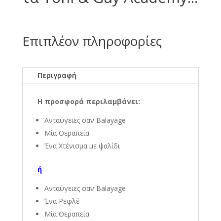
Επιπλέον πληροφορίες
Περιγραφή
Η προσφορά περιλαμβάνει:
Ανταύγειες σαν Balayage
Μία Θεραπεία
Ένα Χτένισμα με ψαλίδι
ή
Ανταύγειες σαν Balayage
Ένα Ρεφλέ
Μία Θεραπεία