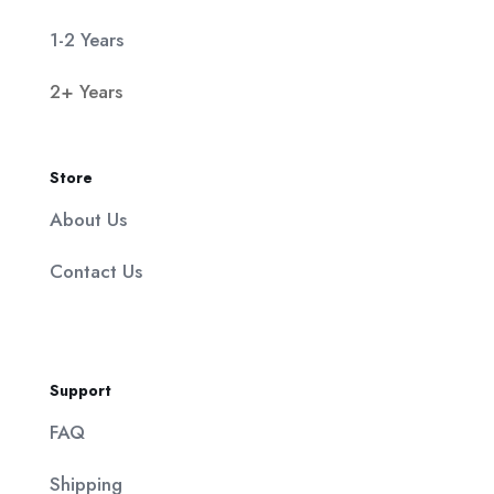
1-2 Years
2+ Years
Store
About Us
Contact Us
Support
FAQ
Shipping