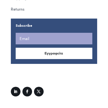
Returns
Subscribe
Εγγραφείτε