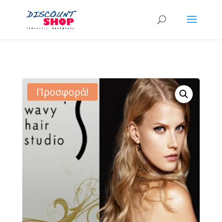
Προσφορά!