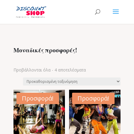
Μοναδικές προσφορές!
Προβάλλονται όλα - 4 αποτελέσματα
Προσφορά!
Προσφορά!