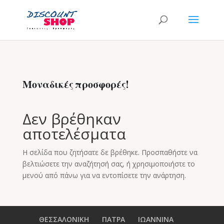
Μοναδικές προσφορές!
Δεν βρέθηκαν
αποτελέσματα
Η σελίδα που ζητήσατε δε βρέθηκε. Προσπαθήστε να
βελτιώσετε την αναζήτησή σας, ή χρησιμοποιήστε το
μενού από πάνω για να εντοπίσετε την ανάρτηση.
ΘΕΣΣΑΛΟΝΙΚΗ
ΠΑΤΡΑ
ΙΩΑΝΝΙΝΑ