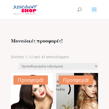
Μοναδικές προσφορές!
Βλέπετε 1–12 από 43 αποτελέσματα
Προσφορά!
Προσφορά!