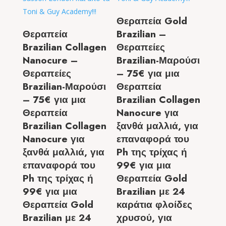
Θεραπεία Gold
Θεραπεία
Brazilian –
Brazilian Collagen
Θεραπείες
Nanocure –
Brazilian-Μαρούσι
Θεραπείες
– 75€ για μια
Brazilian-Μαρούσι
Θεραπεία
– 75€ για μια
Brazilian Collagen
Θεραπεία
Nanocure για
Brazilian Collagen
ξανθά μαλλιά, για
Nanocure για
επαναφορά του
ξανθά μαλλιά, για
Ph της τρίχας ή
επαναφορά του
99€ για μια
Ph της τρίχας ή
Θεραπεία Gold
99€ για μια
Brazilian με 24
Θεραπεία Gold
καράτια φλοίδες
Brazilian με 24
χρυσού, για