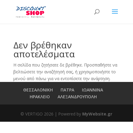
Δεν βρέθηκαν
αποτελέσματα
Η σελίδα που ζητήσατε δε βρέθηκε. Προσπαθήστε να
βελτιώσετε την αναζήτησή σας, ή χρησιμοποιήστε το
μενού από πάνω για να εντοπίσετε την ανάρτηση.
ΘΕΣΣΑΛΟΝΙΚΗ
ΠΑΤΡΑ
ΙΩΑΝΝΙΝΑ
ΗΡΑΚΛΕΙΟ
ΑΛΕΞΑΝΔΡΟΥΠΟΛΗ
© VERTIGO
2026
| Powered by
MyWebsite.gr